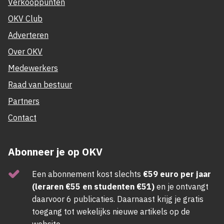
Verkooppunten
OKV Club
Adverteren
Over OKV
Medewerkers
Raad van bestuur
Partners
Contact
Abonneer je op OKV
Een abonnement kost slechts
€59 euro per jaar
(leraren €55 en studenten €51)
en je ontvangt
daarvoor 6 publicaties. Daarnaast krijg je gratis
toegang tot wekelijks nieuwe artikels op de
website.