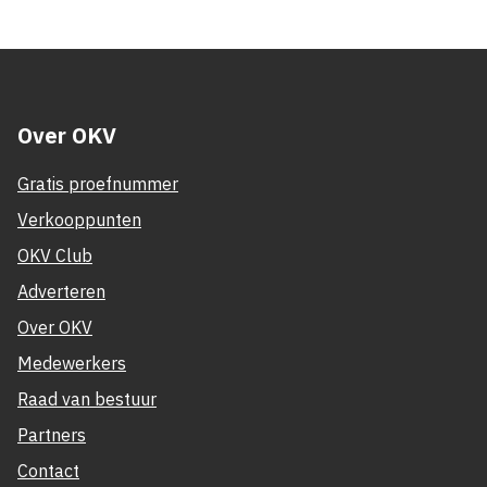
Over OKV
Gratis proefnummer
Verkooppunten
OKV Club
Adverteren
Over OKV
Medewerkers
Raad van bestuur
Partners
Contact