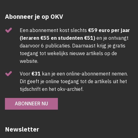
Abonneer je op OKV
Een abonnement kost slechts
€59 euro per jaar
(leraren €55 en studenten €51)
en je ontvangt
daarvoor 6 publicaties. Daarnaast krijg je gratis
toegang tot wekelijks nieuwe artikels op de
website.
Voor
€31
kan je een online-abonnement nemen.
Dit geeft je online toegang tot de artikels uit het
tijdschrift en het okv-archief.
ABONNEER NU
Newsletter