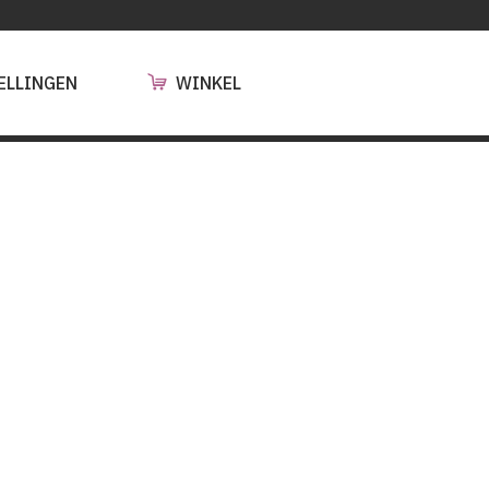
ELLINGEN
WINKEL