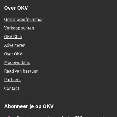
Over OKV
Gratis proefnummer
Verkooppunten
OKV Club
Adverteren
Over OKV
Medewerkers
Raad van bestuur
Partners
Contact
Abonneer je op OKV