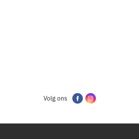
Volg ons
Facebook
Instagram