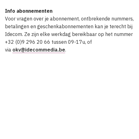
Info abonnementen
Voor vragen over je abonnement, ontbrekende nummers,
betalingen en geschenkabonnementen kan je terecht bij
Idecom. Ze zijn elke werkdag bereikbaar op het nummer
+32 (0)9 296 20 66 tussen 09-17u, of
via
okv@idecommedia.be
.