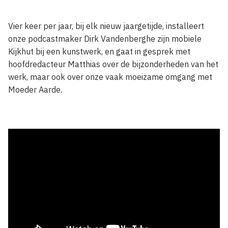
Vier keer per jaar, bij elk nieuw jaargetijde, installeert
onze podcastmaker Dirk Vandenberghe zijn mobiele
Kijkhut bij een kunstwerk, en gaat in gesprek met
hoofdredacteur Matthias over de bijzonderheden van het
werk, maar ook over onze vaak moeizame omgang met
Moeder Aarde.