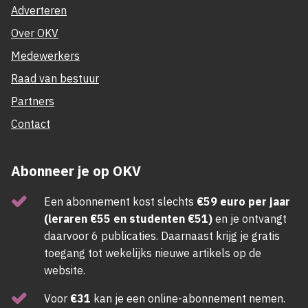
Adverteren
Over OKV
Medewerkers
Raad van bestuur
Partners
Contact
Abonneer je op OKV
Een abonnement kost slechts
€59 euro per jaar
(leraren €55 en studenten €51)
en je ontvangt
daarvoor 6 publicaties. Daarnaast krijg je gratis
toegang tot wekelijks nieuwe artikels op de
website.
Voor
€31
kan je een online-abonnement nemen.