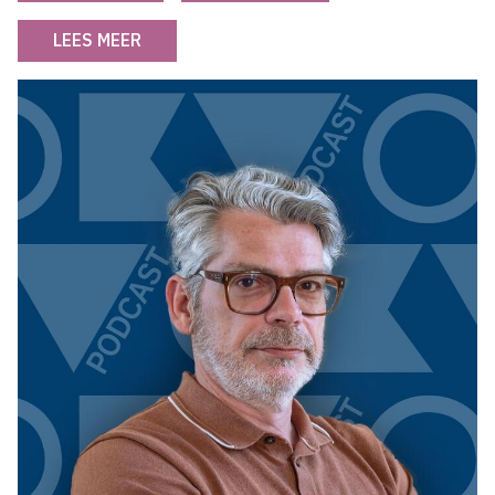
LEES MEER