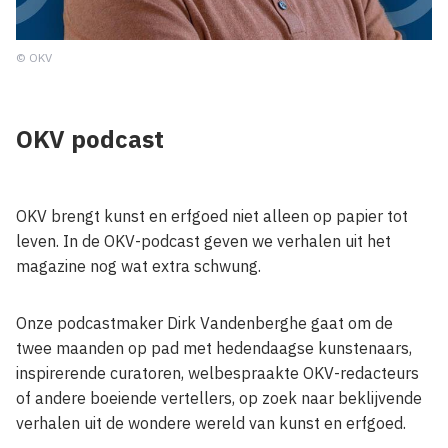
© OKV
OKV podcast
OKV brengt kunst en erfgoed niet alleen op papier tot
leven. In de OKV-podcast geven we verhalen uit het
magazine nog wat extra schwung.
Onze podcastmaker Dirk Vandenberghe gaat om de
twee maanden op pad met hedendaagse kunstenaars,
inspirerende curatoren, welbespraakte OKV-redacteurs
of andere boeiende vertellers, op zoek naar beklijvende
verhalen uit de wondere wereld van kunst en erfgoed.