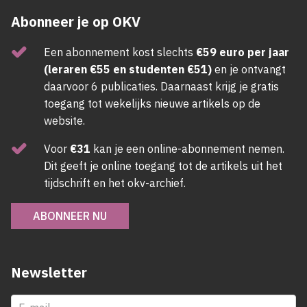
Abonneer je op OKV
Een abonnement kost slechts
€59 euro per jaar
(leraren €55 en studenten €51)
en je ontvangt
daarvoor 6 publicaties. Daarnaast krijg je gratis
toegang tot wekelijks nieuwe artikels op de
website.
Voor
€31
kan je een online-abonnement nemen.
Dit geeft je online toegang tot de artikels uit het
tijdschrift en het okv-archief.
ABONNEER NU
Newsletter