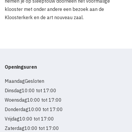
nemen je op sleeptouw doorheen het voormalige
klooster met onder andere een bezoek aan de
Kloosterkerk en de art nouveau zaal.
Openingsuren
Maandag
Gesloten
Dinsdag
10:00 tot 17:00
Woensdag
10:00 tot 17:00
Donderdag
10:00 tot 17:00
Vrijdag
10:00 tot 17:00
Zaterdag
10:00 tot 17:00