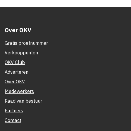
Over OKV
Gratis proefnummer
Verkooppunten
OKV Club
Adverteren
Over OKV
Medewerkers
Raad van bestuur
Partners
Contact