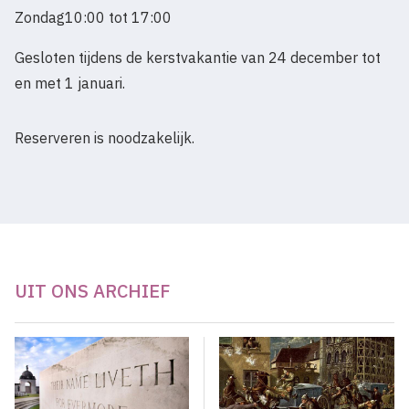
Zondag
10:00 tot 17:00
Gesloten tijdens de kerstvakantie van 24 december tot
en met 1 januari.
Reserveren is noodzakelijk.
UIT ONS ARCHIEF