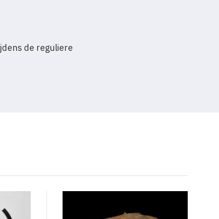
ijdens de reguliere