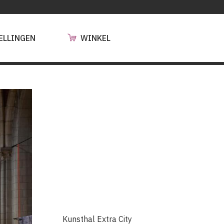
ELLINGEN
WINKEL
Kunsthal Extra City