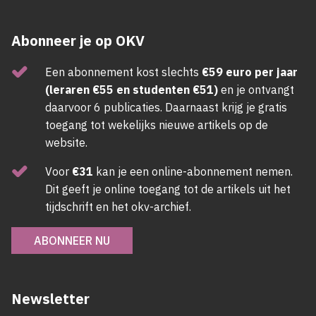
Abonneer je op OKV
Een abonnement kost slechts
€59 euro per jaar
(leraren €55 en studenten €51)
en je ontvangt
daarvoor 6 publicaties. Daarnaast krijg je gratis
toegang tot wekelijks nieuwe artikels op de
website.
Voor
€31
kan je een online-abonnement nemen.
Dit geeft je online toegang tot de artikels uit het
tijdschrift en het okv-archief.
ABONNEER NU
Newsletter