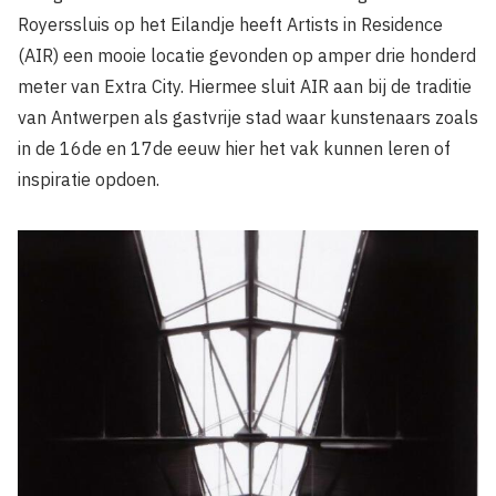
Royerssluis op het Eilandje heeft Artists in Residence
(AIR) een mooie locatie gevonden op amper drie­ honderd
meter van Extra City. Hiermee sluit AIR aan bij de traditie
van Antwerpen als gastvrije stad waar kunstenaars zoals
in de 16de en 17de eeuw hier het vak kunnen leren of
inspiratie opdoen.