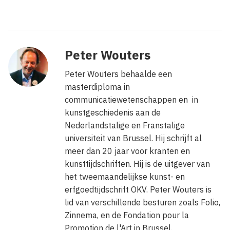
Peter Wouters
Peter Wouters behaalde een
masterdiploma in
communicatiewetenschappen en in
kunstgeschiedenis aan de
Nederlandstalige en Franstalige
universiteit van Brussel. Hij schrijft al
meer dan 20 jaar voor kranten en
kunsttijdschriften. Hij is de uitgever van
het tweemaandelijkse kunst- en
erfgoedtijdschrift OKV. Peter Wouters is
lid van verschillende besturen zoals Folio,
Zinnema, en de Fondation pour la
Promotion de l'Art in Brussel.