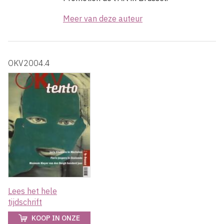
Meer van deze auteur
OKV2004.4
Lees het hele
tijdschrift
KOOP IN ONZE