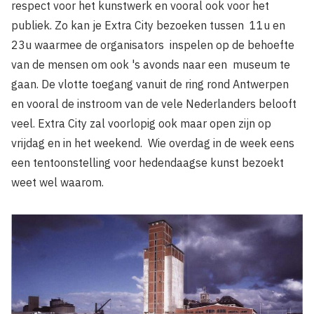
respect voor het kunstwerk en vooral ook voor het
publiek. Zo kan je Extra City bezoeken tussen 11u en
23u waarmee de organisators inspelen op de behoefte
van de mensen om ook 's avonds naar een museum te
gaan. De vlotte toegang vanuit de ring rond Antwerpen
en vooral de instroom van de vele Nederlanders belooft
veel. Extra City zal voorlopig ook maar open zijn op
vrijdag en in het weekend. Wie overdag in de week eens
een tentoonstelling voor hedendaagse kunst bezoekt
weet wel waarom.