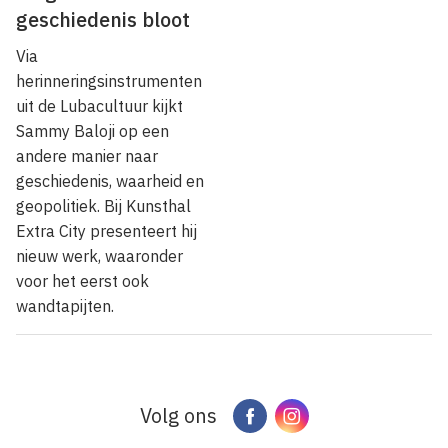
geschiedenis bloot
Via
herinneringsinstrumenten
uit de Lubacultuur kijkt
Sammy Baloji op een
andere manier naar
geschiedenis, waarheid en
geopolitiek. Bij Kunsthal
Extra City presenteert hij
nieuw werk, waaronder
voor het eerst ook
wandtapijten.
Volg ons
Facebook
Instagram