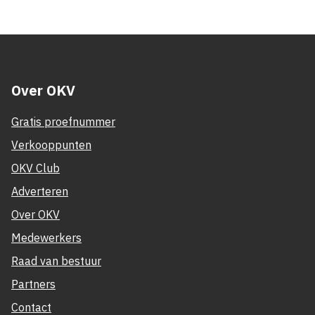
Over OKV
Gratis proefnummer
Verkooppunten
OKV Club
Adverteren
Over OKV
Medewerkers
Raad van bestuur
Partners
Contact