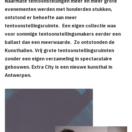
Naarmate tentoonstellingen meer en meer grote
evenementen werden met honderden stukken,
ontstond er behoefte aan meer
tentoonstellingsruimte. Een eigen collectie was
voor sommige tentoonstellingsmakers eerder een
ballast dan een meerwaarde. Zo ontstonden de
Kunsthallen. Vrij grote tentoonstellingsruimten
zonder een eigen verzameling in spectaculaire
gebouwen. Extra City is een nieuwe kunsthal in
Antwerpen.