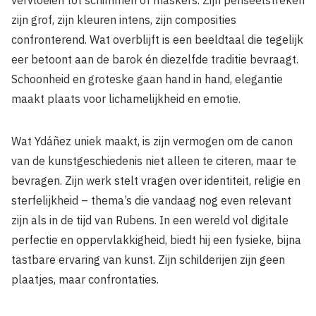
zijn grof, zijn kleuren intens, zijn composities
confronterend. Wat overblijft is een beeldtaal die tegelijk
eer betoont aan de barok én diezelfde traditie bevraagt.
Schoonheid en groteske gaan hand in hand, elegantie
maakt plaats voor lichamelijkheid en emotie.
Wat Ydáñez uniek maakt, is zijn vermogen om de canon
van de kunstgeschiedenis niet alleen te citeren, maar te
bevragen. Zijn werk stelt vragen over identiteit, religie en
sterfelijkheid – thema’s die vandaag nog even relevant
zijn als in de tijd van Rubens. In een wereld vol digitale
perfectie en oppervlakkigheid, biedt hij een fysieke, bijna
tastbare ervaring van kunst. Zijn schilderijen zijn geen
plaatjes, maar confrontaties.