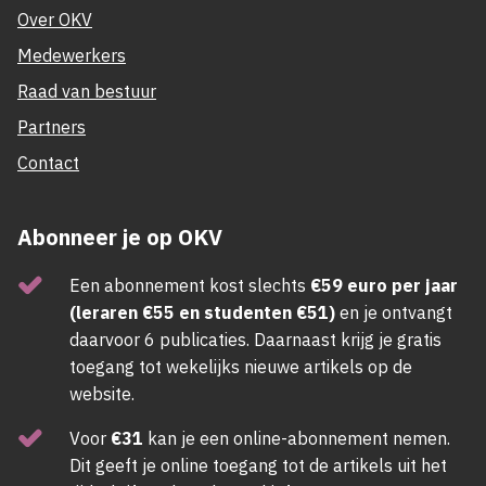
Over OKV
Medewerkers
Raad van bestuur
Partners
Contact
Abonneer je op OKV
Een abonnement kost slechts
€59 euro per jaar
(leraren €55 en studenten €51)
en je ontvangt
daarvoor 6 publicaties. Daarnaast krijg je gratis
toegang tot wekelijks nieuwe artikels op de
website.
Voor
€31
kan je een online-abonnement nemen.
Dit geeft je online toegang tot de artikels uit het