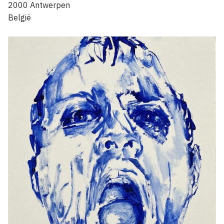
2000
Antwerpen
België