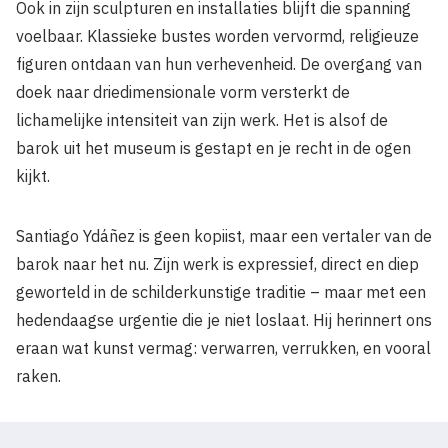
Ook in zijn sculpturen en installaties blijft die spanning
voelbaar. Klassieke bustes worden vervormd, religieuze
figuren ontdaan van hun verhevenheid. De overgang van
doek naar driedimensionale vorm versterkt de
lichamelijke intensiteit van zijn werk. Het is alsof de
barok uit het museum is gestapt en je recht in de ogen
kijkt.
Santiago Ydáñez is geen kopiist, maar een vertaler van de
barok naar het nu. Zijn werk is expressief, direct en diep
geworteld in de schilderkunstige traditie – maar met een
hedendaagse urgentie die je niet loslaat. Hij herinnert ons
eraan wat kunst vermag: verwarren, verrukken, en vooral
raken.