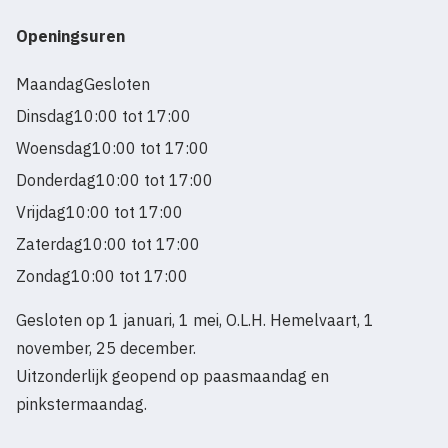
Openingsuren
Maandag
Gesloten
Dinsdag
10:00 tot 17:00
Woensdag
10:00 tot 17:00
Donderdag
10:00 tot 17:00
Vrijdag
10:00 tot 17:00
Zaterdag
10:00 tot 17:00
Zondag
10:00 tot 17:00
Gesloten op 1 januari, 1 mei, O.L.H. Hemelvaart, 1
november, 25 december.
Uitzonderlijk geopend op paasmaandag en
pinkstermaandag.