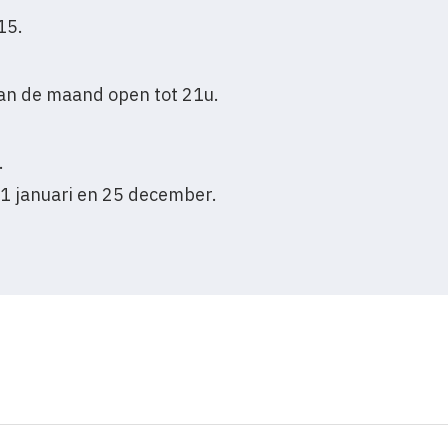
15.
an de maand open tot 21u.
.
1 januari en 25 december.