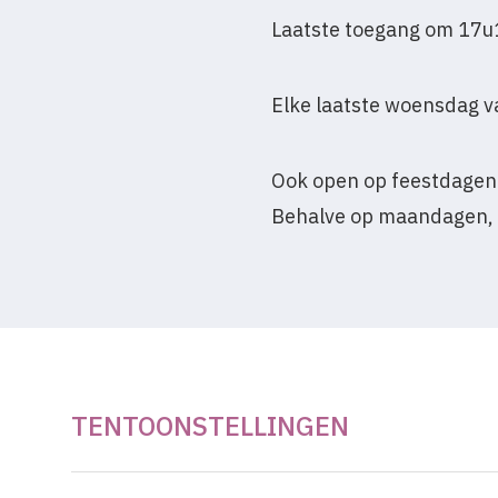
Laatste toegang om 17u
Elke laatste woensdag v
Ook open op feestdagen
Behalve op maandagen, 
TENTOONSTELLINGEN