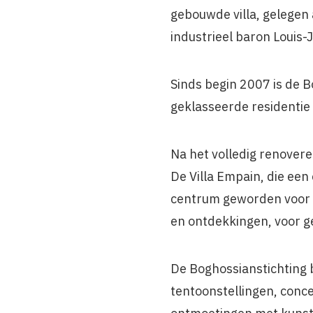
gebouwde villa, gelegen 
industrieel baron Louis
Sinds begin 2007 is de 
geklasseerde residentie
Na het volledig renovere
De Villa Empain, die een
centrum geworden voor k
en ontdekkingen, voor g
De Boghossianstichting b
tentoonstellingen, conc