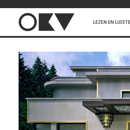
Main
navigation
LEZEN EN LUIST