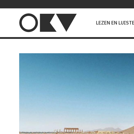
Main
navigation
LEZEN EN LUIST