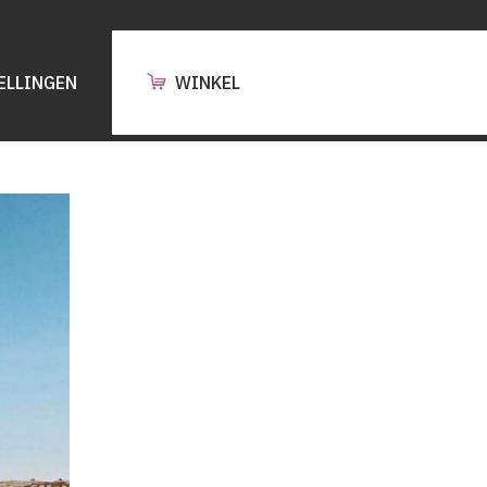
ELLINGEN
WINKEL