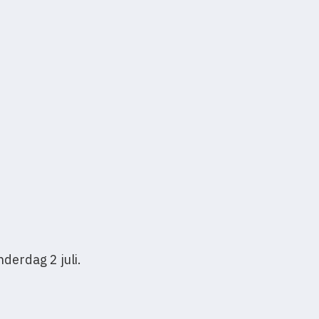
derdag 2 juli.