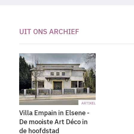
UIT ONS ARCHIEF
ARTIKEL
Villa Empain in Elsene -
De mooiste Art Déco in
de hoofdstad