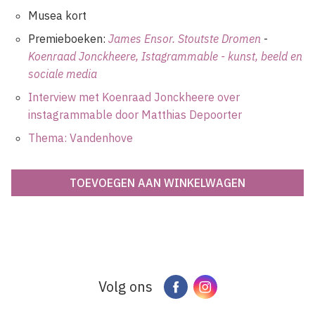
Musea kort
Premieboeken:
James Ensor. Stoutste Dromen
-
Koenraad Jonckheere, Istagrammable - kunst, beeld en
sociale media
Interview met Koenraad Jonckheere over
instagrammable door Matthias Depoorter
Thema: Vandenhove
Volg ons
Facebook
Instagram