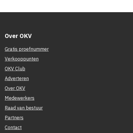
Over OKV
Gratis proefnummer
Verkooppunten
OKV Club
Adverteren
Over OKV
Medewerkers
Raad van bestuur
Partners
Contact