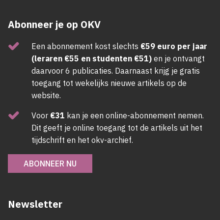
Abonneer je op OKV
Een abonnement kost slechts
€59 euro per jaar
(leraren €55 en studenten €51)
en je ontvangt
daarvoor 6 publicaties. Daarnaast krijg je gratis
toegang tot wekelijks nieuwe artikels op de
website.
Voor
€31
kan je een online-abonnement nemen.
Dit geeft je online toegang tot de artikels uit het
tijdschrift en het okv-archief.
ABONNEER NU
Newsletter