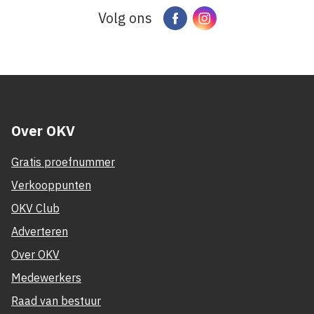
Volg ons
Facebook
Instagram
Over OKV
Gratis proefnummer
Verkooppunten
OKV Club
Adverteren
Over OKV
Medewerkers
Raad van bestuur