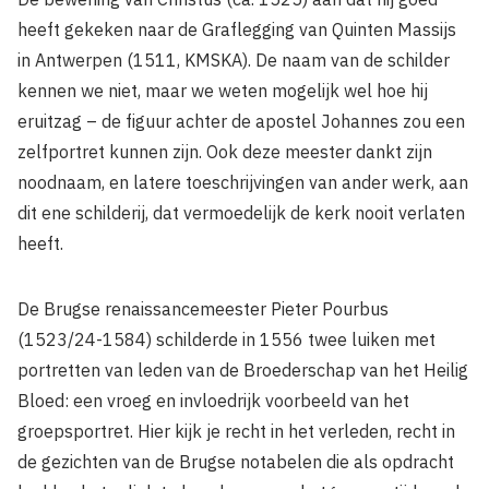
heeft gekeken naar de Graflegging van Quinten Massijs
in Antwerpen (1511, KMSKA). De naam van de schilder
kennen we niet, maar we weten mogelijk wel hoe hij
eruitzag – de figuur achter de apostel Johannes zou een
zelfportret kunnen zijn. Ook deze meester dankt zijn
noodnaam, en latere toeschrijvingen van ander werk, aan
dit ene schilderij, dat vermoedelijk de kerk nooit verlaten
heeft.
De Brugse renaissancemeester Pieter Pourbus
(1523/24-1584) schilderde in 1556 twee luiken met
portretten van leden van de Broederschap van het Heilig
Bloed: een vroeg en invloedrijk voorbeeld van het
groepsportret. Hier kijk je recht in het verleden, recht in
de gezichten van de Brugse notabelen die als opdracht