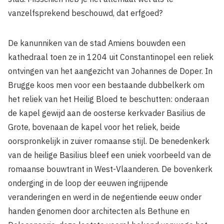
vanzelfsprekend beschouwd, dat erfgoed?
De kanunniken van de stad Amiens bouwden een
kathedraal toen ze in 1204 uit Constantinopel een reliek
ontvingen van het aangezicht van Johannes de Doper. In
Brugge koos men voor een bestaande dubbelkerk om
het reliek van het Heilig Bloed te beschutten: onderaan
de kapel gewijd aan de oosterse kerkvader Basilius de
Grote, bovenaan de kapel voor het reliek, beide
oorspronkelijk in zuiver romaanse stijl. De benedenkerk
van de heilige Basilius bleef een uniek voorbeeld van de
romaanse bouwtrant in West-Vlaanderen. De bovenkerk
onderging in de loop der eeuwen ingrijpende
veranderingen en werd in de negentiende eeuw onder
handen genomen door architecten als Bethune en