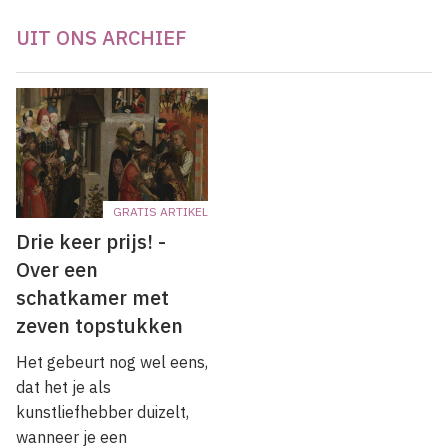
UIT ONS ARCHIEF
GRATIS ARTIKEL
Drie keer prijs! -
Over een
schatkamer met
zeven topstukken
Het gebeurt nog wel eens,
dat het je als
kunstliefhebber duizelt,
wanneer je een