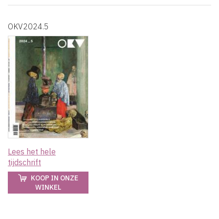
OKV2024.5
Lees het hele
tijdschrift
KOOP IN ONZE
WINKEL