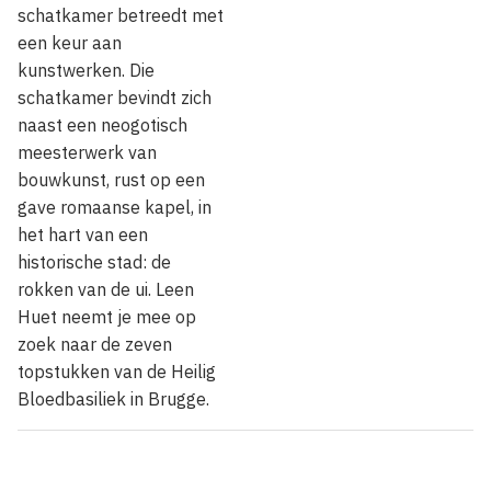
schatkamer betreedt met
een keur aan
kunstwerken. Die
schatkamer bevindt zich
naast een neogotisch
meesterwerk van
bouwkunst, rust op een
gave romaanse kapel, in
het hart van een
historische stad: de
rokken van de ui. Leen
Huet neemt je mee op
zoek naar de zeven
topstukken van de Heilig
Bloedbasiliek in Brugge.