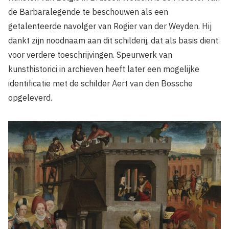
de Barbaralegende te beschouwen als een
getalenteerde navolger van Rogier van der Weyden. Hij
dankt zijn noodnaam aan dit schilderij, dat als basis dient
voor verdere toeschrijvingen. Speurwerk van
kunsthistorici in archieven heeft later een mogelijke
identificatie met de schilder Aert van den Bossche
opgeleverd.