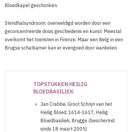
Bloedkapel geschonken.
Stendhalsyndroom: overweldigd worden door een
geconcentreerde dosis geschiedenis en kunst. Meestal
overkomt het toeristen in Firenze. Maar een Belg in een
Brugse schatkamer kan er evengoed door wankelen.
TOPSTUKKEN HEILIG
BLOEDBASILIEK
Jan Crabbe, Groot Schrijn van het
Heilig Bloed, 1614-1617, Heilig
Bloedbasiliek, Brugge (beschermd
sinds 18 maart 2005)