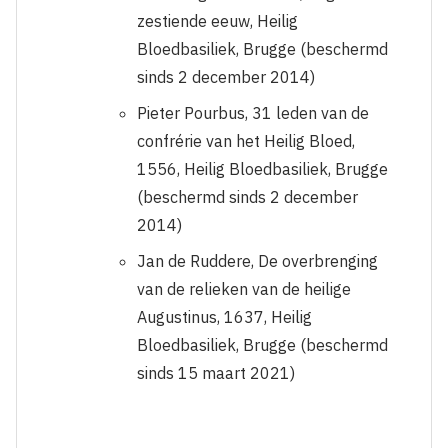
zestiende eeuw, Heilig
Bloedbasiliek, Brugge
(beschermd
sinds 2 december 2014)
Pieter Pourbus, 31 leden van de
confrérie van het Heilig Bloed,
1556, Heilig Bloedbasiliek, Brugge
(beschermd sinds 2 december
2014)
Jan de Ruddere, De overbrenging
van de relieken van de heilige
Augustinus, 1637, Heilig
Bloedbasiliek, Brugge (beschermd
sinds 15 maart 2021)