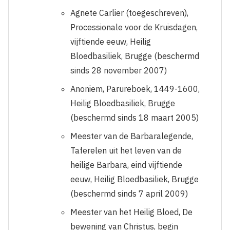
Agnete Carlier (toegeschreven),
Processionale voor de Kruisdagen,
vijftiende eeuw, Heilig
Bloedbasiliek, Brugge (beschermd
sinds 28 november 2007)
Anoniem, Parureboek, 1449-1600,
Heilig Bloedbasiliek, Brugge
(beschermd sinds 18 maart 2005)
Meester van de Barbaralegende,
Taferelen uit het leven van de
heilige Barbara, eind vijftiende
eeuw, Heilig
Bloedbasiliek, Brugge
(beschermd sinds 7 april 2009)
Meester van het Heilig Bloed, De
bewening van Christus,
begin