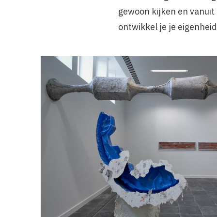
gewoon kijken en vanuit 
ontwikkel je je eigenheid