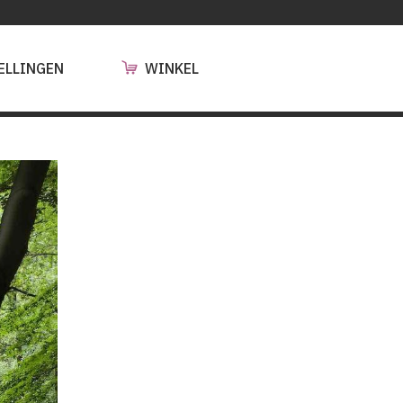
ELLINGEN
WINKEL