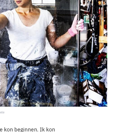
ele
e kon beginnen. Ik kon