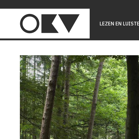
Main
navigation
LEZEN EN LUIST