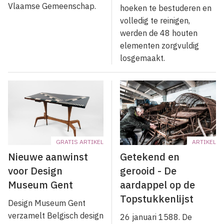
Vlaamse Gemeenschap.
hoeken te bestuderen en
volledig te reinigen,
werden de 48 houten
elementen zorgvuldig
losgemaakt.
GRATIS ARTIKEL
ARTIKEL
Nieuwe aanwinst
Getekend en
voor Design
gerooid - De
Museum Gent
aardappel op de
Topstukkenlijst
Design Museum Gent
verzamelt Belgisch design
26 januari 1588. De