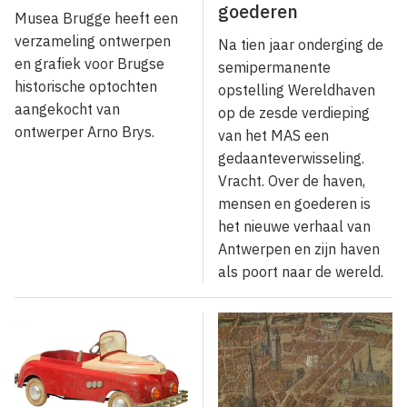
goederen
Musea Brugge heeft een
verzameling ontwerpen
Na tien jaar onderging de
en grafiek voor Brugse
semipermanente
historische optochten
opstelling Wereldhaven
aangekocht van
op de zesde verdieping
ontwerper Arno Brys.
van het MAS een
gedaanteverwisseling.
Vracht. Over de haven,
mensen en goederen is
het nieuwe verhaal van
Antwerpen en zijn haven
als poort naar de wereld.