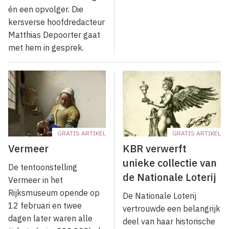
én een opvolger. Die
kersverse hoofdredacteur
Matthias Depoorter gaat
met hem in gesprek.
GRATIS ARTIKEL
GRATIS ARTIKEL
Vermeer
KBR verwerft
unieke collectie van
De tentoonstelling
de Nationale Loterij
Vermeer in het
Rijksmuseum opende op
De Nationale Loterij
12 februari en twee
vertrouwde een belangrijk
dagen later waren alle
deel van haar historische