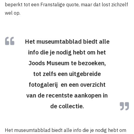
beperkt tot een Franstalige quote, maar dat lost zichzelf
wel op.
Het museumtabblad biedt alle
info die je nodig hebt om het
Joods Museum te bezoeken,
tot zelfs een uitgebreide
fotogalerij en een overzicht
van de recentste aankopen in
de collectie.
Het museumtabblad biedt alle info die je nodig hebt om