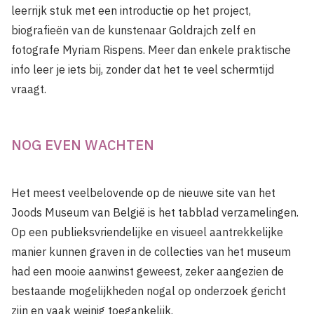
leerrijk stuk met een introductie op het project,
biografieën van de kunstenaar Goldrajch zelf en
fotografe Myriam Rispens. Meer dan enkele praktische
info leer je iets bij, zonder dat het te veel schermtijd
vraagt.
NOG EVEN WACHTEN
Het meest veelbelovende op de nieuwe site van het
Joods Museum van België is het tabblad verzamelingen.
Op een publieksvriendelijke en visueel aantrekkelijke
manier kunnen graven in de collecties van het museum
had een mooie aanwinst geweest, zeker aangezien de
bestaande mogelijkheden nogal op onderzoek gericht
zijn en vaak weinig toegankelijk.