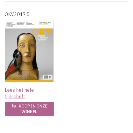
OKV2017.5
Lees het hele
tijdschrift
KOOP IN ONZE
WINKEL