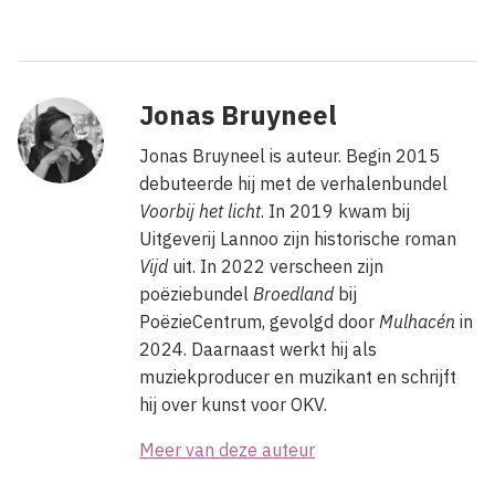
Jonas Bruyneel
Jonas Bruyneel is auteur. Begin 2015
debuteerde hij met de verhalenbundel
Voorbij het licht
. In 2019 kwam bij
Uitgeverij Lannoo zijn historische roman
Vijd
uit. In 2022 verscheen zijn
poëziebundel
Broedland
bij
PoëzieCentrum, gevolgd door
Mulhacén
in
2024. Daarnaast werkt hij als
muziekproducer en muzikant en schrijft
hij over kunst voor OKV.
Meer van deze auteur