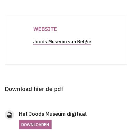
WEBSITE
Joods Museum van België
Download hier de pdf
Het Joods Museum digitaal
DOWNLOADEN