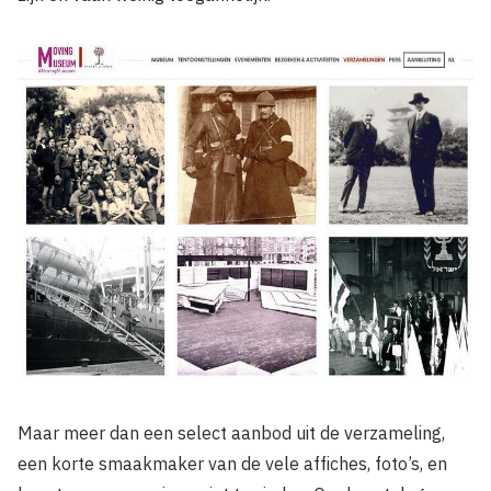
Maar meer dan een select aanbod uit de verzameling,
een korte smaakmaker van de vele affiches, foto’s, en