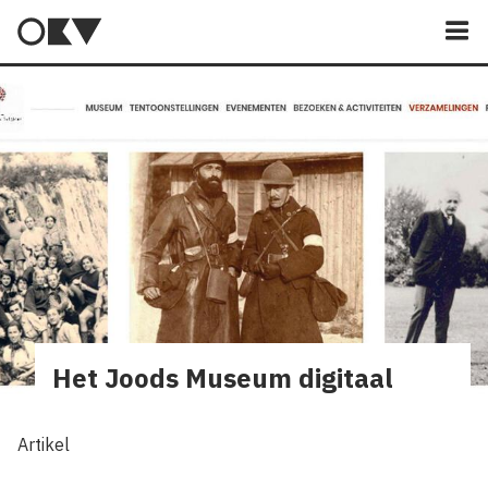
M
Het Joods Museum digitaal
Artikel