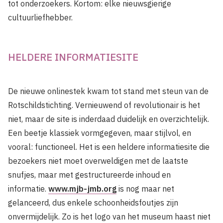
tot onderzoekers. Kortom: elke nieuwsgierige
cultuurliefhebber.
HELDERE INFORMATIESITE
De nieuwe onlinestek kwam tot stand met steun van de
Rotschildstichting. Vernieuwend of revolutionair is het
niet, maar de site is inderdaad duidelijk en overzichtelijk.
Een beetje klassiek vormgegeven, maar stijlvol, en
vooral: functioneel. Het is een heldere informatiesite die
bezoekers niet moet overweldigen met de laatste
snufjes, maar met gestructureerde inhoud en
informatie.
www.mjb-jmb.org
is nog maar net
gelanceerd, dus enkele schoonheidsfoutjes zijn
onvermijdelijk. Zo is het logo van het museum haast niet