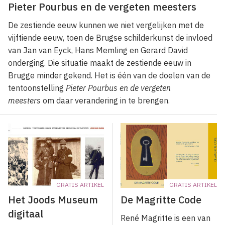
Pieter Pourbus en de vergeten meesters
De zestiende eeuw kunnen we niet vergelijken met de
vijftiende eeuw, toen de Brugse schilderkunst de invloed
van Jan van Eyck, Hans Memling en Gerard David
onderging. Die situatie maakt de zestiende eeuw in
Brugge minder gekend. Het is één van de doelen van de
tentoonstelling
Pieter Pourbus en de vergeten
meesters
om daar verandering in te brengen.
GRATIS ARTIKEL
GRATIS ARTIKEL
Het Joods Museum
De Magritte Code
digitaal
René Magritte is een van