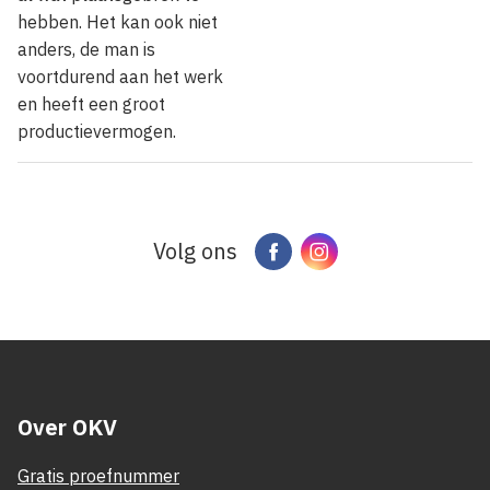
hebben. Het kan ook niet
anders, de man is
voortdurend aan het werk
en heeft een groot
productievermogen.
Volg ons
Facebook
Instagram
Over OKV
Gratis proefnummer