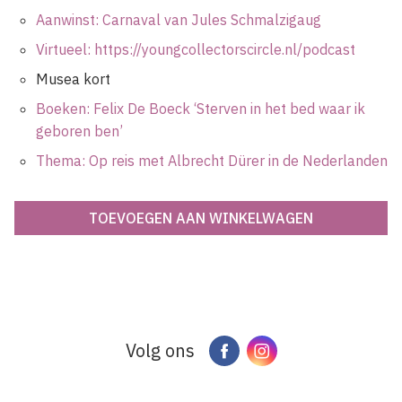
Aanwinst: Carnaval van Jules Schmalzigaug
Virtueel: https://youngcollectorscircle.nl/podcast
Musea kort
Boeken: Felix De Boeck ‘Sterven in het bed waar ik
geboren ben’
Thema: Op reis met Albrecht Dürer in de Nederlanden
Volg ons
Facebook
Instagram