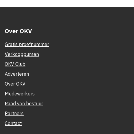
Over OKV
Gratis proefnummer
Verkooppunten
OKV Club
Adverteren
Over OKV
Medewerkers
Raad van bestuur
Partners
Contact