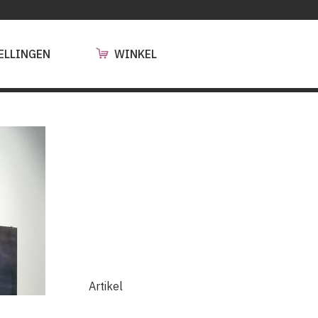
ELLINGEN
WINKEL
Artikel