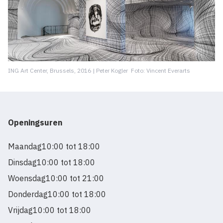
ING Art Center, Brussels, 2016 | Peter Kogler Foto: Vincent Everarts
Openingsuren
Maandag
10:00 tot 18:00
Dinsdag
10:00 tot 18:00
Woensdag
10:00 tot 21:00
Donderdag
10:00 tot 18:00
Vrijdag
10:00 tot 18:00