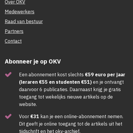
Over OKV
Medewerkers
Raad van bestuur
Partners
Contact
Abonneer je op OKV
Een abonnement kost slechts
€59 euro per jaar
(leraren €55 en studenten €51)
en je ontvangt
daarvoor 6 publicaties. Daarnaast krijg je gratis
toegang tot wekelijks nieuwe artikels op de
website.
Voor
€31
kan je een online-abonnement nemen.
Dit geeft je online toegang tot de artikels uit het
tijdschrift en het okv-archief.