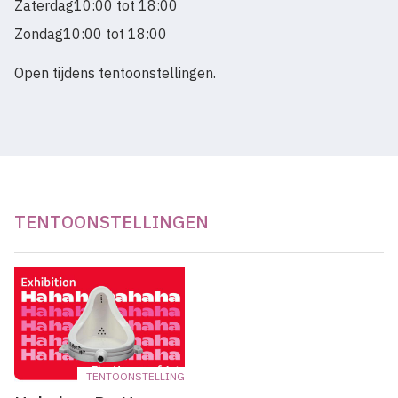
Zaterdag
10:00 tot 18:00
Zondag
10:00 tot 18:00
Open tijdens tentoonstellingen.
TENTOONSTELLINGEN
TENTOONSTELLING