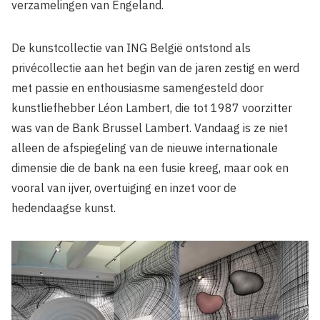
verzamelingen van Engeland.
De kunstcollectie van ING België ontstond als
privécollectie aan het begin van de jaren zestig en werd
met passie en enthousiasme samengesteld door
kunstliefhebber Léon Lambert, die tot 1987 voorzitter
was van de Bank Brussel Lambert. Vandaag is ze niet
alleen de afspiegeling van de nieuwe internationale
dimensie die de bank na een fusie kreeg, maar ook en
vooral van ijver, overtuiging en inzet voor de
hedendaagse kunst.