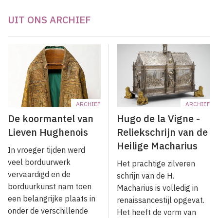
UIT ONS ARCHIEF
ARCHIEF
ARCHIEF
De koormantel van
Hugo de la Vigne -
Lieven Hughenois
Reliekschrijn van de
Heilige Macharius
In vroeger tijden werd
veel borduurwerk
Het prachtige zilveren
vervaardigd en de
schrijn van de H.
borduurkunst nam toen
Macharius is volledig in
een belangrijke plaats in
renaissancestijl opgevat.
onder de verschillende
Het heeft de vorm van