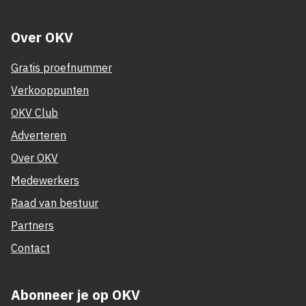
Over OKV
Gratis proefnummer
Verkooppunten
OKV Club
Adverteren
Over OKV
Medewerkers
Raad van bestuur
Partners
Contact
Abonneer je op OKV