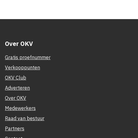
Over OKV
Gratis proefnummer
Verkooppunten
OKV Club
Adverteren
Over OKV
Medewerkers
Raad van bestuur
Partners