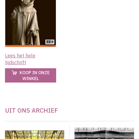
Lees het hele
tijdschrift
KOOP IN ONZE
WINKEL
UIT ONS ARCHIEF