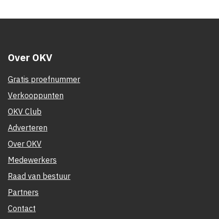
Over OKV
Gratis proefnummer
Verkooppunten
OKV Club
Adverteren
Over OKV
Medewerkers
Raad van bestuur
Partners
Contact