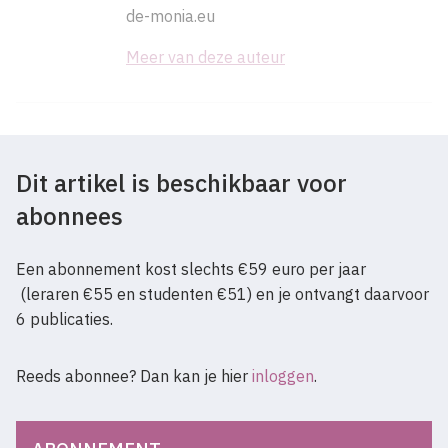
de-monia.eu
Meer van deze auteur
Dit artikel is beschikbaar voor
abonnees
Een abonnement kost slechts €59 euro per jaar
(leraren €55 en studenten €51) en je ontvangt daarvoor
6 publicaties.
Reeds abonnee? Dan kan je hier
inloggen
.