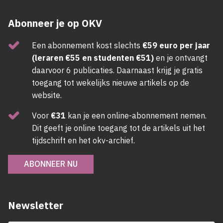
Abonneer je op OKV
Een abonnement kost slechts
€59 euro per jaar
(leraren €55 en studenten €51)
en je ontvangt
daarvoor 6 publicaties. Daarnaast krijg je gratis
toegang tot wekelijks nieuwe artikels op de
website.
Voor
€31
kan je een online-abonnement nemen.
Dit geeft je online toegang tot de artikels uit het
tijdschrift en het okv-archief.
ABONNEER NU
Newsletter