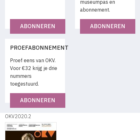
museumpas en
abonnement.
ABONNEREN
ABONNEREN
PROEFABONNEMENT
Proef eens van OKV.
Voor €32 krijg je drie
nummers
toegestuurd.
ABONNEREN
OKV2020.2