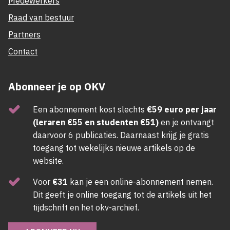
Medewerkers
Raad van bestuur
Partners
Contact
Abonneer je op OKV
Een abonnement kost slechts
€59 euro per jaar
(leraren €55 en studenten €51)
en je ontvangt
daarvoor 6 publicaties. Daarnaast krijg je gratis
toegang tot wekelijks nieuwe artikels op de
website.
Voor
€31
kan je een online-abonnement nemen.
Dit geeft je online toegang tot de artikels uit het
tijdschrift en het okv-archief.