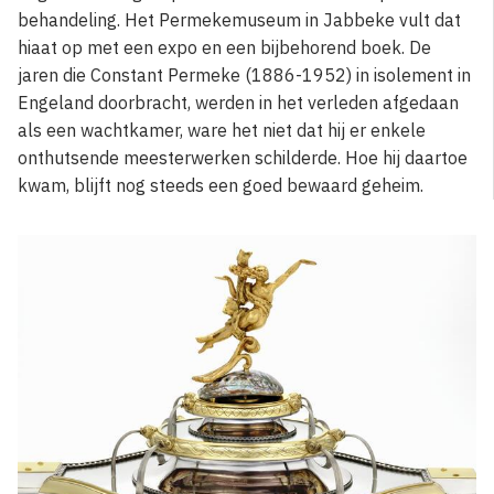
behandeling. Het Permekemuseum in Jabbeke vult dat
hiaat op met een expo en een bijbehorend boek. De
jaren die Constant Permeke (1886-1952) in isolement in
Engeland doorbracht, werden in het verleden afgedaan
als een wachtkamer, ware het niet dat hij er enkele
onthutsende meesterwerken schilderde. Hoe hij daartoe
kwam, blijft nog steeds een goed bewaard geheim.