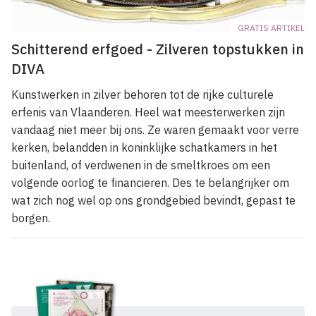
GRATIS ARTIKEL
Schitterend erfgoed - Zilveren topstukken in
DIVA
Kunstwerken in zilver behoren tot de rijke culturele
erfenis van Vlaanderen. Heel wat meesterwerken zijn
vandaag niet meer bij ons. Ze waren gemaakt voor verre
kerken, belandden in koninklijke schatkamers in het
buitenland, of verdwenen in de smeltkroes om een
volgende oorlog te financieren. Des te belangrijker om
wat zich nog wel op ons grondgebied bevindt, gepast te
borgen.