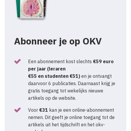
Abonneer je op OKV
Een abonnement kost slechts
€59 euro
per jaar (leraren
€55 en studenten €51)
en je ontvangt
daarvoor 6 publicaties. Daarnaast krijg je
gratis toegang tot wekelijks nieuwe
artikels op de website.
Voor
€31
kan je een online-abonnement
nemen. Dit geeft je online toegang tot de
artikels uit het tijdschrift en het okv-