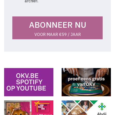
archief.
ABONNEER NU
VOOR MAAR €59 / JAAR