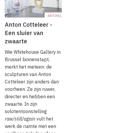
ARTIKEL
Anton Cotteleer -
Een sluier van
zwaarte
Wie Whitehouse Gallery in
Brussel binnenstapt,
merkt het meteen: de
sculpturen van Anton
Cotteleer zijn anders dan
voorheen. Ze zijn ruwer,
directer en hebben een
zwaarte. In zijn
solotentoonstelling
raw/still/again
vult het
werk de ruimte met een