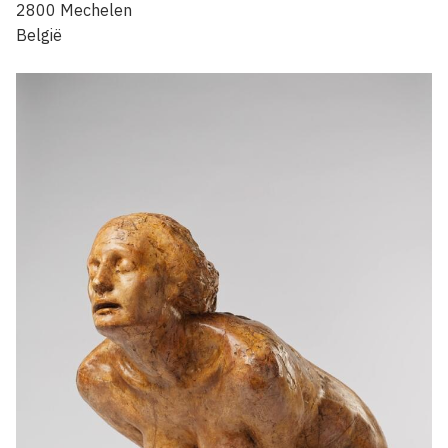
2800
Mechelen
België