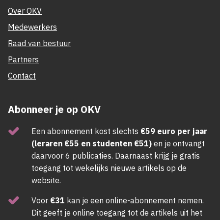
Over OKV
Medewerkers
Raad van bestuur
Partners
Contact
Abonneer je op OKV
Een abonnement kost slechts
€59 euro per jaar
(leraren €55 en studenten €51)
en je ontvangt
daarvoor 6 publicaties. Daarnaast krijg je gratis
toegang tot wekelijks nieuwe artikels op de
website.
Voor
€31
kan je een online-abonnement nemen.
Dit geeft je online toegang tot de artikels uit het