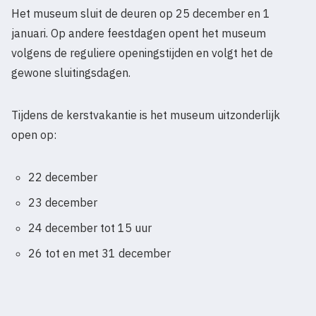
Het museum sluit de deuren op 25 december en 1
januari. Op andere feestdagen opent het museum
volgens de reguliere openingstijden en volgt het de
gewone sluitingsdagen.
Tijdens de kerstvakantie is het museum uitzonderlijk
open op:
22 december
23 december
24 december tot 15 uur
26 tot en met 31 december