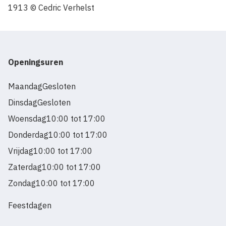
1913 © Cedric Verhelst
Openingsuren
Maandag
Gesloten
Dinsdag
Gesloten
Woensdag
10:00 tot 17:00
Donderdag
10:00 tot 17:00
Vrijdag
10:00 tot 17:00
Zaterdag
10:00 tot 17:00
Zondag
10:00 tot 17:00
Feestdagen