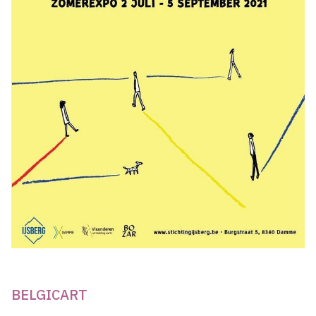
BELGICART