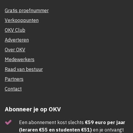
Gratis proefnummer
Verkooppunten
OKV Club
Adverteren
Over OKV
Medewerkers
Raad van bestuur
Partners
Contact
Abonneer je op OKV
Een abonnement kost slechts
€59 euro per jaar
(leraren €55 en studenten €51)
en je ontvangt