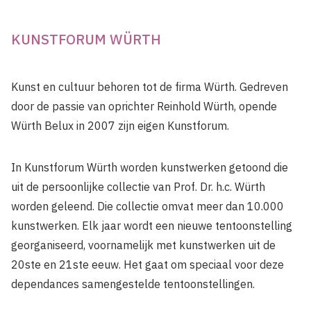
KUNSTFORUM WÜRTH
Kunst en cultuur behoren tot de firma Würth. Gedreven
door de passie van oprichter Reinhold Würth, opende
Würth Belux in 2007 zijn eigen Kunstforum.
In Kunstforum Würth worden kunstwerken getoond die
uit de persoonlijke collectie van Prof. Dr. h.c. Würth
worden geleend. Die collectie omvat meer dan 10.000
kunstwerken. Elk jaar wordt een nieuwe tentoonstelling
georganiseerd, voornamelijk met kunstwerken uit de
20ste en 21ste eeuw. Het gaat om speciaal voor deze
dependances samengestelde tentoonstellingen.