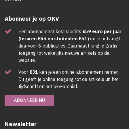
Abonneer je op OKV
Een abonnement kost slechts
€59 euro per jaar
(leraren €55 en studenten €51)
en je ontvangt
daarvoor 6 publicaties. Daarnaast krijg je gratis
toegang tot wekelijks nieuwe artikels op de
website.
Voor
€31
kan je een online-abonnement nemen.
Dit geeft je online toegang tot de artikels uit het
tijdschrift en het okv-archief.
ABONNEER NU
Newsletter