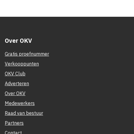
Over OKV
Gratis proefnummer
Verkooppunten
OKV Club
Adverteren
Over OKV
Medewerkers
Raad van bestuur
Partners
Contact