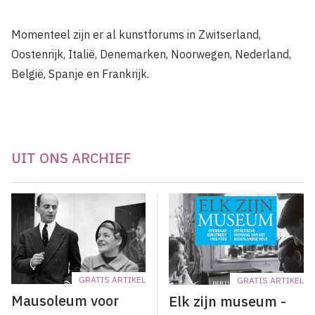
Momenteel zijn er al kunstforums in Zwitserland,
Oostenrijk, Italië, Denemarken, Noorwegen, Nederland,
België, Spanje en Frankrijk.
UIT ONS ARCHIEF
GRATIS ARTIKEL
GRATIS ARTIKEL
Mausoleum voor
Elk zijn museum -