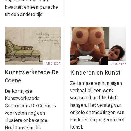
kwaliteit en een panache
uit een andere tijd.
ARCHIEF
ARCHIEF
Kunstwerkstede De
Kinderen en kunst
Coene
Ze fantaseren hun eigen
verhaal bij een werk
De Kortrijkse
waaraan hun blik blijft
Kunstwerkstede
hangen. Het verslag van
Gebroeders De Coene is
enkele ontmoetingen van
voor velen nog een
kinderen en jongeren met
illustere onbekende.
kunst.
Nochtans zijn drie