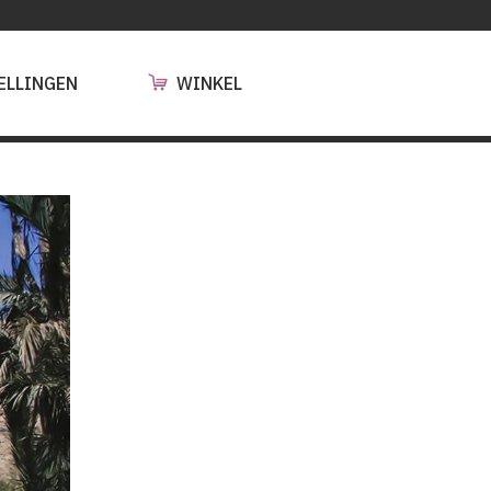
ELLINGEN
WINKEL