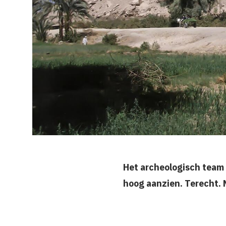
Het archeologisch team 
hoog aanzien. Terecht. 