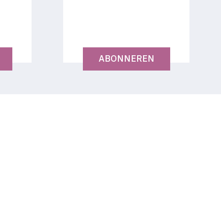
ABONNEREN