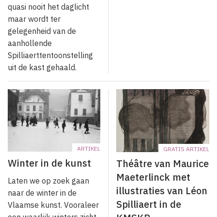
quasi nooit het daglicht
maar wordt ter
gelegenheid van de
aanhollende
Spilliaerttentoonstelling
uit de kast gehaald.
ARTIKEL
GRATIS ARTIKEL
Winter in de kunst
Théâtre van Maurice
Maeterlinck met
Laten we op zoek gaan
illustraties van Léon
naar de winter in de
Spilliaert in de
Vlaamse kunst. Vooraleer