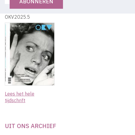
ABONNEREN
OKV2025.5
Lees het hele
tijdschrift
UIT ONS ARCHIEF