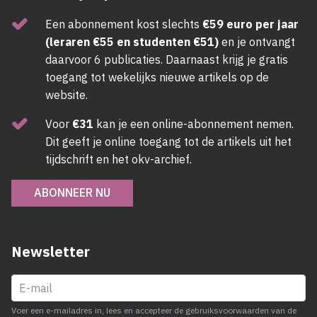
Een abonnement kost slechts
€59 euro per jaar
(leraren €55 en studenten €51)
en je ontvangt
daarvoor 6 publicaties. Daarnaast krijg je gratis
toegang tot wekelijks nieuwe artikels op de
website.
Voor
€31
kan je een online-abonnement nemen.
Dit geeft je online toegang tot de artikels uit het
tijdschrift en het okv-archief.
ABONNEER NU
Newsletter
Voer een e-mailadres in, lees en accepteer de gebruiksvoorwaarden van de