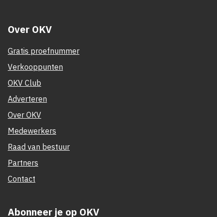
Over OKV
Gratis proefnummer
Verkooppunten
OKV Club
Adverteren
Over OKV
Medewerkers
Raad van bestuur
Partners
Contact
Abonneer je op OKV