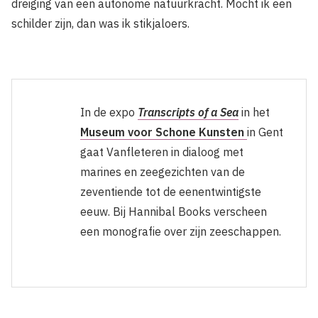
dreiging van een autonome natuurkracht. Mocht ik een
schilder zijn, dan was ik stikjaloers.
In de expo
Transcripts of a Sea
in het
Museum voor Schone Kunsten
in Gent
gaat Vanfleteren in dialoog met
marines en zeegezichten van de
zeventiende tot de eenentwintigste
eeuw. Bij Hannibal Books verscheen
een monografie over zijn zeeschappen.