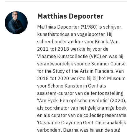
Matthias Depoorter
Matthias Depoorter (°1980) is schrijver,
kunsthistoricus en vogelspotter. Hij
schreef onder andere voor Knack. Van
2011 tot 2018 werkte hij voor de
Vlaamse Kunstcollectie (VKC) en was hij
verantwoordelijk voor de Summer Course
for the Study of the Arts in Flanders. Van
2018 tot 2020 werkte hij bij het Museum
voor Schone Kunsten in Gent als
assistent-curator van de tentoonstelling
‘Van Eyck. Een optische revolutie’ (2020),
als coördinator van het gelijknamige boek
en als curator van de collectiepresentatie
‘Gaspar de Crayer en Gent. Onlosmakelijk
verbonden’. Daarna was hij aan de slag