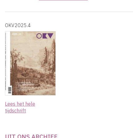
OKV2025.4
Lees het hele
tijdschrift
UIT ONS ARCHIEF