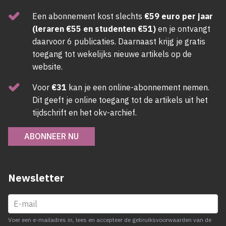
Een abonnement kost slechts
€59 euro per jaar
(leraren €55 en studenten €51)
en je ontvangt
daarvoor 6 publicaties. Daarnaast krijg je gratis
toegang tot wekelijks nieuwe artikels op de
website.
Voor
€31
kan je een online-abonnement nemen.
Dit geeft je online toegang tot de artikels uit het
tijdschrift en het okv-archief.
ABONNEER NU
Newsletter
Voer een e-mailadres in, lees en accepteer de gebruiksvoorwaarden van de