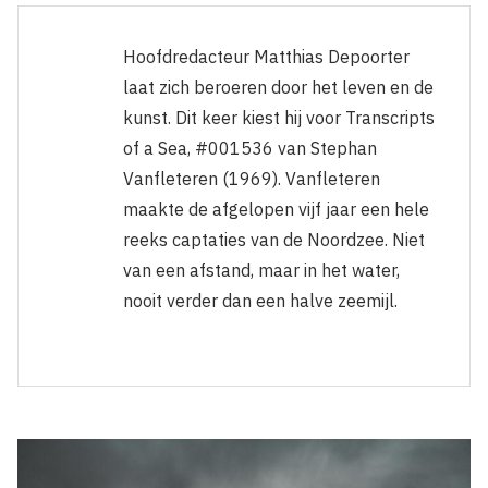
Hoofdredacteur Matthias Depoorter
laat zich beroeren door het leven en de
kunst. Dit keer kiest hij voor Transcripts
of a Sea, #001536 van Stephan
Vanfleteren (1969). Vanfleteren
maakte de afgelopen vijf jaar een hele
reeks captaties van de Noordzee. Niet
van een afstand, maar in het water,
nooit verder dan een halve zeemijl.