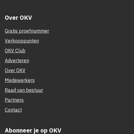
Over OKV
Gratis proefnummer
Verkooppunten
OKV Club
Adverteren
Over OKV
Medewerkers
Raad van bestuur
Partners
Contact
Abonneer je op OKV