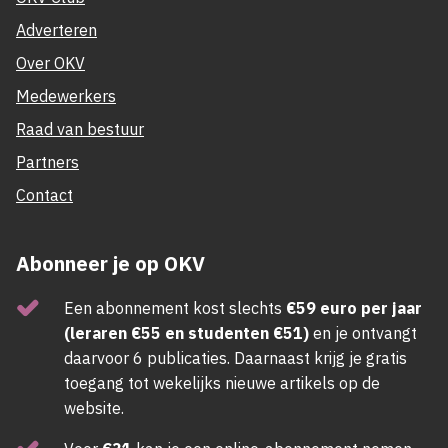
Adverteren
Over OKV
Medewerkers
Raad van bestuur
Partners
Contact
Abonneer je op OKV
Een abonnement kost slechts
€59 euro per jaar
(leraren €55 en studenten €51)
en je ontvangt
daarvoor 6 publicaties. Daarnaast krijg je gratis
toegang tot wekelijks nieuwe artikels op de
website.