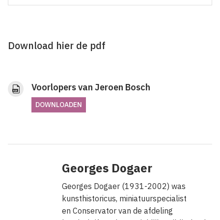
Download hier de pdf
Voorlopers van Jeroen Bosch
DOWNLOADEN
Georges Dogaer
Georges Dogaer (1931-2002) was
ku
nsthistoricus, miniatuurspecialist
en
Conservator van de afdeling