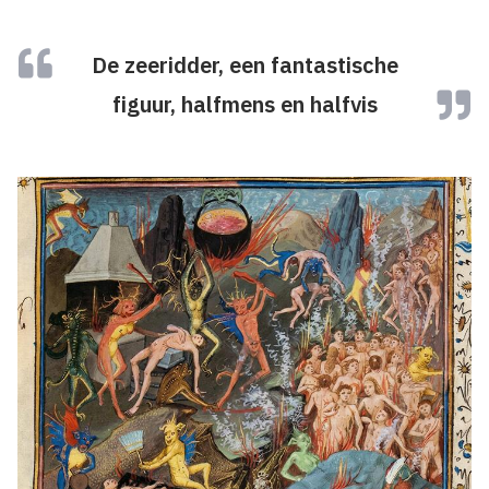
De zeeridder, een fantastische
figuur, halfmens en halfvis