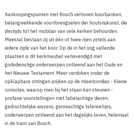
Aanknopingspunten met Bosch vertonen koorbanken,
belangwekkende voortbrengselen der houtsnijkunst, die
destijds tot het mobilair van vele kerken behoorden.
Meestal bestaan zij uit één of twee rijen zetels aan
iedere zijde van het koor. Op de in het oog vallende
plaatsen is dit kerkmeubel verlevendigd met
godsdienstige onderwerpen ontleend aan het Oude en
het Nieuwe Testament. Meer verdoken onder de
opklapbare zittingen prijken op de misericordias - kleine
consoles, waarop men bij het staan kan steunen -
profane voorstellingen met fabelachtige dieren,
gedrochtelijke wezens, genreachtige tafereeltjes,
onderwerpen ontleend aan het dagelijks leven, helemaal
in de trant van Bosch.