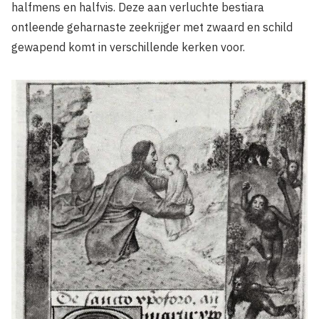
halfmens en halfvis. Deze aan verluchte bestiara
ontleende geharnaste zeekrijger met zwaard en schild
gewapend komt in verschillende kerken voor.