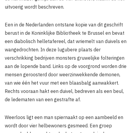
uitvoerig wordt beschreven.
Een in de Nederlanden ontstane kopie van dit geschrift
berust in de Koninklijke Bibliotheek te Brussel en bevat
een diabolisch helletafereel, dat wriemelt van duivels en
wangedrochten. In deze lugubere plaats der
verschrikking bedrijven monsters gruwelijke folteringen
aan de lopende band. Links op de voorgrond worden drie
mensen geroosterd door weerzinwekkende demonen,
van wie één het vuur met een blaasbalg aanwakkert.
Rechts vooraan hakt een duivel, bedreven als een beul,
de ledematen van een gestrafte af.
Weerloos ligt een man spiernaakt op een aambeeld en
wordt door vier helbewoners gesmeed. Een groep