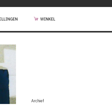
ELLINGEN
WINKEL
Archief