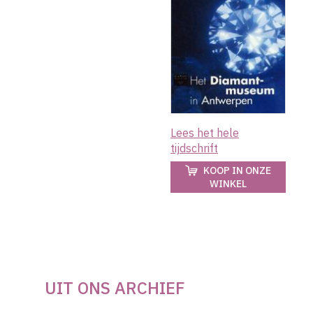
Lees het hele
tijdschrift
KOOP IN ONZE
WINKEL
UIT ONS ARCHIEF