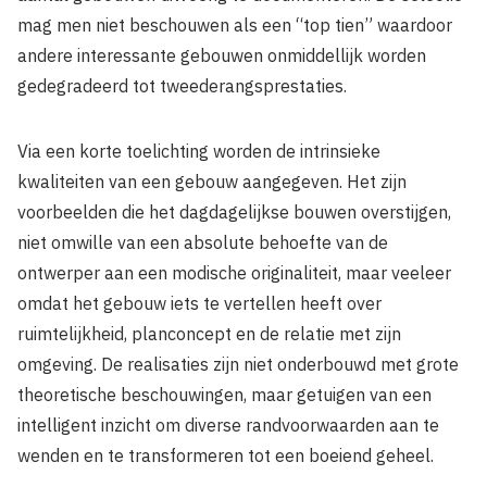
mag men niet beschouwen als een “top tien” waardoor
andere interessante gebouwen onmiddellijk worden
gedegradeerd tot tweederangsprestaties.
Via een korte toelichting worden de intrinsieke
kwaliteiten van een gebouw aangegeven. Het zijn
voorbeelden die het dagdagelijkse bouwen overstijgen,
niet omwille van een absolute behoefte van de
ontwerper aan een modische originaliteit, maar veeleer
omdat het gebouw iets te vertellen heeft over
ruimtelijkheid, planconcept en de relatie met zijn
omgeving. De realisaties zijn niet onderbouwd met grote
theoretische beschouwingen, maar getuigen van een
intelligent inzicht om diverse randvoorwaarden aan te
wenden en te transformeren tot een boeiend geheel.