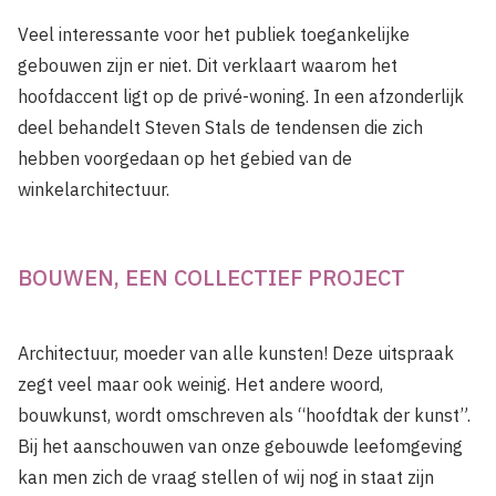
Veel interessante voor het publiek toegankelijke
gebouwen zijn er niet. Dit verklaart waarom het
hoofdaccent ligt op de privé-woning. In een afzonderlijk
deel behandelt Steven Stals de tendensen die zich
hebben voorgedaan op het gebied van de
winkelarchitectuur.
BOUWEN, EEN COLLECTIEF PROJECT
Architectuur, moeder van alle kunsten! Deze uitspraak
zegt veel maar ook weinig. Het andere woord,
bouwkunst, wordt omschreven als “hoofdtak der kunst”.
Bij het aanschouwen van onze gebouwde leefomgeving
kan men zich de vraag stellen of wij nog in staat zijn