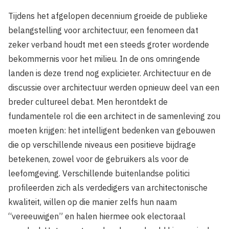
Tijdens het afgelopen decennium groeide de publieke
belangstelling voor architectuur, een fenomeen dat
zeker verband houdt met een steeds groter wordende
bekommernis voor het milieu. In de ons omringende
landen is deze trend nog explicieter. Architectuur en de
discussie over architectuur werden opnieuw deel van een
breder cultureel debat. Men herontdekt de
fundamentele rol die een architect in de samenleving zou
moeten krijgen: het intelligent bedenken van gebouwen
die op verschillende niveaus een positieve bijdrage
betekenen, zowel voor de gebruikers als voor de
leefomgeving. Verschillende buitenlandse politici
profileerden zich als verdedigers van architectonische
kwaliteit, willen op die manier zelfs hun naam
“vereeuwigen” en halen hiermee ook electoraal