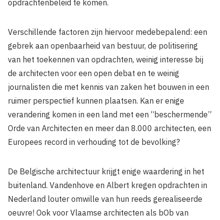
opdrachtenbeleid te komen.
Verschillende factoren zijn hiervoor medebepalend: een
gebrek aan openbaarheid van bestuur, de politisering
van het toekennen van opdrachten, weinig interesse bij
de architecten voor een open debat en te weinig
journalisten die met kennis van zaken het bouwen in een
ruimer perspectief kunnen plaatsen. Kan er enige
verandering komen in een land met een “beschermende”
Orde van Architecten en meer dan 8.000 architecten, een
Europees record in verhouding tot de bevolking?
De Belgische architectuur krijgt enige waardering in het
buitenland. Vandenhove en Albert kregen opdrachten in
Nederland louter omwille van hun reeds gerealiseerde
oeuvre! Ook voor Vlaamse architecten als bOb van