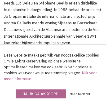
Reeth, Luc Deleu en Stéphane Beel is er een duidelijke
buitenlandse belangstelling. In 1988 behaalde architect
Jo Crepain in Italië de internationale architectuurprijs
Andréa Palladio met de woning Sijssens te Brasschaat.
De aanwezigheid van de Vlaamse architecten op de Vde
Internationale Architectuurbiënnale van Venetië 1991
kan zeker bijkomende impulsen geven.
Deze website maakt gebruik van noodzakelijke cookies.
Om je gebruikerservaring op onze website te
optimaliseren maken we ook gebruik van optionele
cookies waarvoor we je toestemming vragen.
Klik voor
meer informatie
JA, IK GA AKKOORD
Neen bedankt