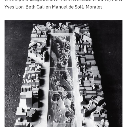
Yves Lion, Beth Gali en Manuel de Solà-Morales.