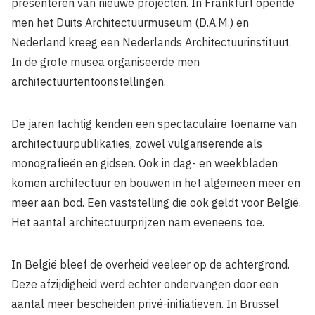
presenteren van nieuwe projecten. In Frankfurt opende
men het Duits Architectuurmuseum (D.A.M.) en
Nederland kreeg een Nederlands Architectuurinstituut.
In de grote musea organiseerde men
architectuurtentoonstellingen.
De jaren tachtig kenden een spectaculaire toename van
architectuurpublikaties, zowel vulgariserende als
monografieën en gidsen. Ook in dag- en weekbladen
komen architectuur en bouwen in het algemeen meer en
meer aan bod. Een vaststelling die ook geldt voor België.
Het aantal architectuurprijzen nam eveneens toe.
In België bleef de overheid veeleer op de achtergrond.
Deze afzijdigheid werd echter ondervangen door een
aantal meer bescheiden privé-initiatieven. In Brussel