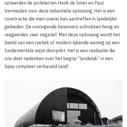
opteerden de architecten Henk de Smet en Paul
Vermeulen voor deze industriële oplossing. Het is een
constructie die men overal kan aantreffen in landelijke
gebieden. De omringende bewoners schrokken hevig en
reageerden zeer negatief. Met deze oplossing wordt het
beeld van een rustiek of modern lijkende woning op een
fundamentele wijze doorprikt. Het is een realisatie die
ons doet nadenken over het begrip “landelijk” in een
bijna compleet verkaveld land!