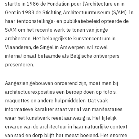
startte in 1986 de Fondation pour l’Architecture en in
Gent in 1983 de Stichting Architectuurmuseum (S/AM). In
haar tentoonstellings- en publikatiebeleid opteerde de
S/AM om het recente werk te tonen van jonge
architecten. Het belangrijkste kunstencentrum in
Vlaanderen, de Singel in Antwerpen, wil zowel
internationaal befaamde als Belgische ontwerpers
presenteren.
Aangezien gebouwen onroerend zijn, moet men bij
architectuurexposities een beroep doen op foto’s,
maquettes en andere hulpmiddelen. Dat vaak
informatieve karakter staat ver af van manifestaties
waar het kunstwerk reëel aanwezig is. Het lijfelijk
ervaren van de architectuur in haar natuurlijke context
van stad en dorp blijft het meest boeiend. Het enorme