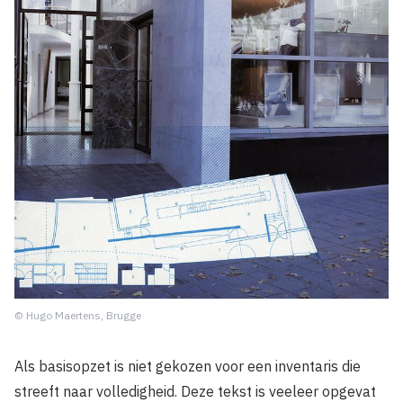
© Hugo Maertens, Brugge
Als basisopzet is niet gekozen voor een inventaris die
streeft naar volledigheid. Deze tekst is veeleer opgevat