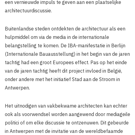
een vernieuwde impuls te geven aan een plaatselijke
architectuurdiscussie.
Buitenlandse steden ontdekten de architectuur als een
hulpmiddel om via de media in de internationale
belangstelling te komen. De IBA-manifestatie in Berlijn
(Internationale Bauausstellung) in het begin van de jaren
tachtig had een groot Europees effect. Pas op het einde
van de jaren tachtig heeft dit project invloed in België,
onder andere met het initiatief Stad aan de Stroom in
Antwerpen.
Het uitnodigen van vakbekwame architecten kan echter
ook als voorwendsel worden aangewend door mediageile
politici of om elke discussie te ontzenuwen. Dit gebeurde
in Antwerpen met de invitatie van de wereldbefaamde