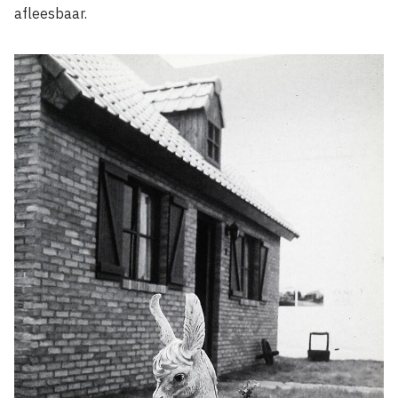
afleesbaar.