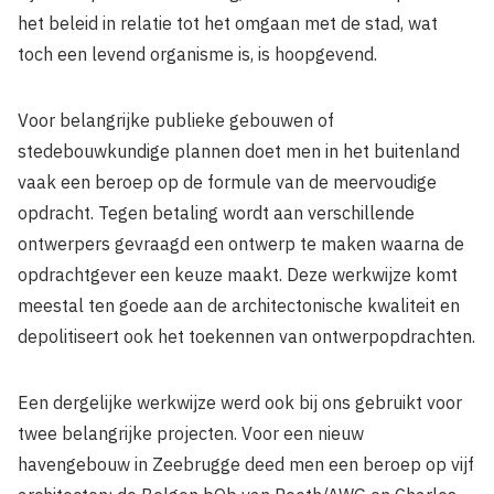
het beleid in relatie tot het omgaan met de stad, wat
toch een levend organisme is, is hoopgevend.
Voor belangrijke publieke gebouwen of
stedebouwkundige plannen doet men in het buitenland
vaak een beroep op de formule van de meervoudige
opdracht. Tegen betaling wordt aan verschillende
ontwerpers gevraagd een ontwerp te maken waarna de
opdrachtgever een keuze maakt. Deze werkwijze komt
meestal ten goede aan de architectonische kwaliteit en
depolitiseert ook het toekennen van ontwerpopdrachten.
Een dergelijke werkwijze werd ook bij ons gebruikt voor
twee belangrijke projecten. Voor een nieuw
havengebouw in Zeebrugge deed men een beroep op vijf