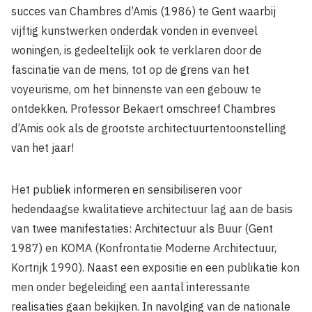
succes van Chambres d’Amis (1986) te Gent waarbij
vijftig kunstwerken onderdak vonden in evenveel
woningen, is gedeeltelijk ook te verklaren door de
fascinatie van de mens, tot op de grens van het
voyeurisme, om het binnenste van een gebouw te
ontdekken. Professor Bekaert omschreef Chambres
d’Amis ook als de grootste architectuurtentoonstelling
van het jaar!
Het publiek informeren en sensibiliseren voor
hedendaagse kwalitatieve architectuur lag aan de basis
van twee manifestaties: Architectuur als Buur (Gent
1987) en KOMA (Konfrontatie Moderne Architectuur,
Kortrijk 1990). Naast een expositie en een publikatie kon
men onder begeleiding een aantal interessante
realisaties gaan bekijken. In navolging van de nationale