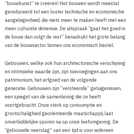
“bouwkunst” te creëren! Het bouwen wordt meestal
gereduceerd tot een louter technische en economische
aangelegenheid, die niets meer te maken heeft met een
meer culturele dimensie. De uitspraak “gaat het goed in
de bouw dan volgt de rest” benadrukt het grote belang
van de bouwsector binnen ons economisch bestel.
Gebouwen, welke ook hun architectonische verschijning
en intrinsieke waarde zijn, zijn toevoegingen aan ons
patrimonium, het erfgoed van de volgende
generatie. Gebouwen zijn “versteende” getuigenissen,
een spiegel van de samenleving die ze heeft
voortgebracht. Onze sterk op consumptie en
grootschaligheid georiënteerde maatschappij laat
onverbiddelijke sporen na op onze leefomgeving. De
“gebouwde neerslag” van een tijd is voor iedereen