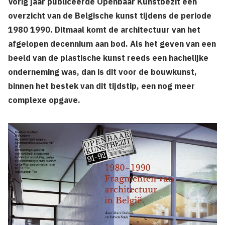
Vorig jaar publiceerde Openbaar Kunstbezit een
overzicht van de Belgische kunst tijdens de periode
1980 1990. Ditmaal komt de architectuur van het
afgelopen decennium aan bod. Als het geven van een
beeld van de plastische kunst reeds een hachelijke
onderneming was, dan is dit voor de bouwkunst,
binnen het bestek van dit tijdstip, een nog meer
complexe opgave.