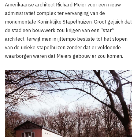
Amerikaanse architect Richard Meier voor een nieuw
administratief complex ter vervanging van de
monumentale Koninklijke Stapelhuizen. Groot gejuich dat
de stad een bouwwerk zou krijgen van een “star”
architect, terwijl men in ijltempo besliste tot het slopen
van de unieke stapelhuizen zonder dat er voldoende
waarborgen waren dat Meiers gebouw er zou komen.