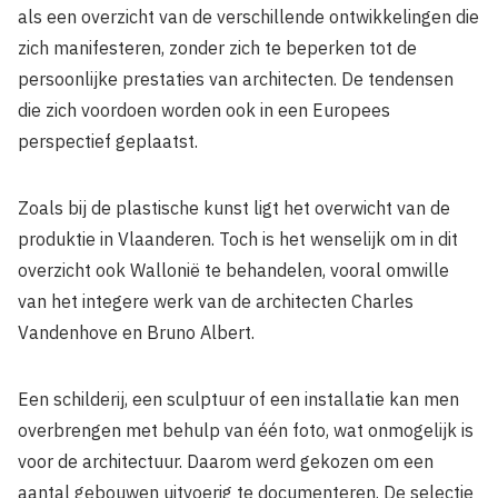
als een overzicht van de verschillende ontwikkelingen die
zich manifesteren, zonder zich te beperken tot de
persoonlijke prestaties van architecten. De tendensen
die zich voordoen worden ook in een Europees
perspectief geplaatst.
Zoals bij de plastische kunst ligt het overwicht van de
produktie in Vlaanderen. Toch is het wenselijk om in dit
overzicht ook Wallonië te behandelen, vooral omwille
van het integere werk van de architecten Charles
Vandenhove en Bruno Albert.
Een schilderij, een sculptuur of een installatie kan men
overbrengen met behulp van één foto, wat onmogelijk is
voor de architectuur. Daarom werd gekozen om een
aantal gebouwen uitvoerig te documenteren. De selectie