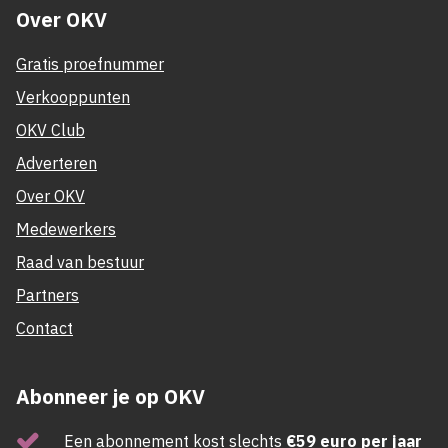
Over OKV
Gratis proefnummer
Verkooppunten
OKV Club
Adverteren
Over OKV
Medewerkers
Raad van bestuur
Partners
Contact
Abonneer je op OKV
Een abonnement kost slechts
€59 euro per jaar