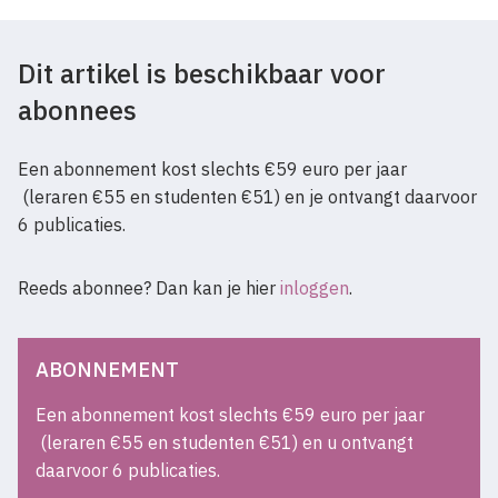
Dit artikel is beschikbaar voor
abonnees
Een abonnement kost slechts €59 euro per jaar
(leraren €55 en studenten €51) en je ontvangt daarvoor
6 publicaties.
Reeds abonnee? Dan kan je hier
inloggen
.
ABONNEMENT
Een abonnement kost slechts €59 euro per jaar
(leraren €55 en studenten €51) en u ontvangt
daarvoor 6 publicaties.