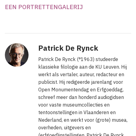
EEN PORTRETTENGALERIJ
Patrick De Rynck
Patrick De Rynck (°1963) studeerde
klassieke filologie aan de KU Leuven. Hij
werkt als vertaler, auteur, redacteur en
publicist. Hij redigeerde jarenlang voor
Open Monumentendag en Erfgoeddag,
schreef meer dan honderd audiogidsen
voor vaste museumcollecties en
tentoonstellingen in Vlaanderen en
Nederland, en werkt voor (grote) musea,
overheden, uitgevers en
(erfgoed)instellingen. Patrick De Rynck