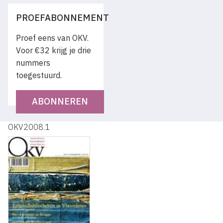
PROEFABONNEMENT
Proef eens van OKV.
Voor €32 krijg je drie
nummers
toegestuurd.
ABONNEREN
OKV2008.1