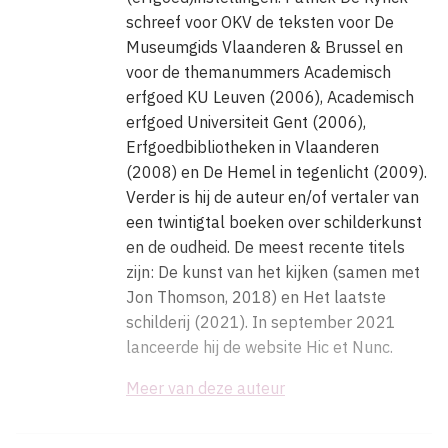
schreef voor OKV de teksten voor De
Museumgids Vlaanderen & Brussel en
voor de themanummers Academisch
erfgoed KU Leuven (2006), Academisch
erfgoed Universiteit Gent (2006),
Erfgoedbibliotheken in Vlaanderen
(2008) en De Hemel in tegenlicht (2009).
Verder is hij de auteur en/of vertaler van
een twintigtal boeken over schilderkunst
en de oudheid. De meest recente titels
zijn: De kunst van het kijken (samen met
Jon Thomson, 2018) en Het laatste
schilderij (2021). In september 2021
lanceerde hij de website Hic et Nunc.
Meer van deze auteur