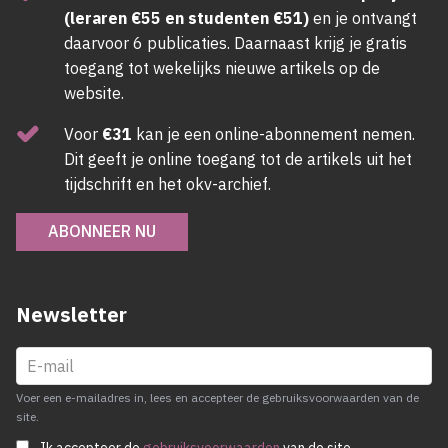
(leraren €55 en studenten €51)
en je ontvangt
daarvoor 6 publicaties. Daarnaast krijg je gratis
toegang tot wekelijks nieuwe artikels op de
website.
Voor
€31
kan je een online-abonnement nemen.
Dit geeft je online toegang tot de artikels uit het
tijdschrift en het okv-archief.
ABONNEER NU
Newsletter
Voer een e-mailadres in, lees en accepteer de gebruiksvoorwaarden van de
site.