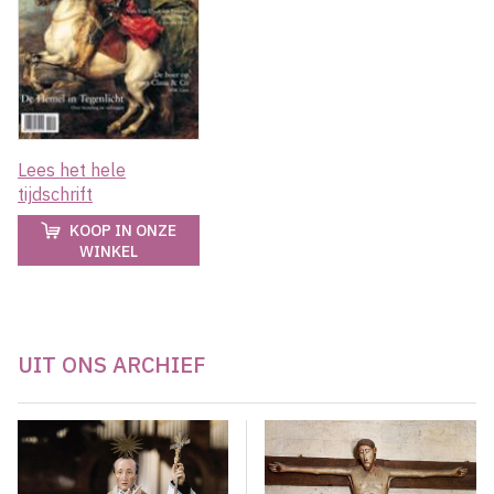
Lees het hele
tijdschrift
KOOP IN ONZE
WINKEL
UIT ONS ARCHIEF