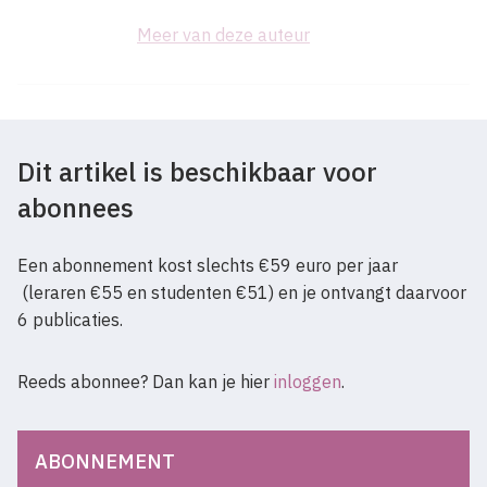
Meer van deze auteur
Dit artikel is beschikbaar voor
abonnees
Een abonnement kost slechts €59 euro per jaar
(leraren €55 en studenten €51) en je ontvangt daarvoor
6 publicaties.
Reeds abonnee? Dan kan je hier
inloggen
.
ABONNEMENT