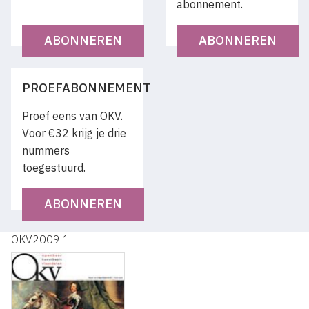
abonnement.
ABONNEREN
ABONNEREN
PROEFABONNEMENT
Proef eens van OKV.
Voor €32 krijg je drie
nummers
toegestuurd.
ABONNEREN
OKV2009.1