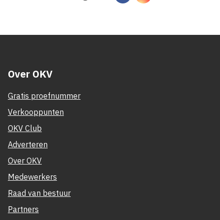
Over OKV
Gratis proefnummer
Verkooppunten
OKV Club
Adverteren
Over OKV
Medewerkers
Raad van bestuur
Partners