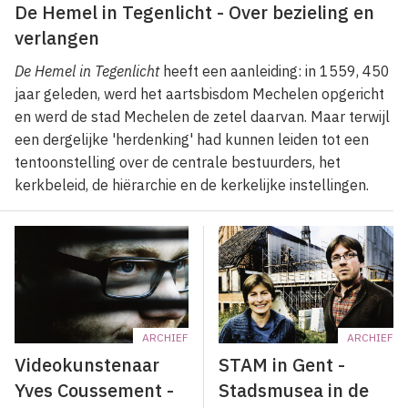
De Hemel in Tegenlicht - Over bezieling en
verlangen
De Hemel in Tegenlicht
heeft een aanleiding: in 1559, 450
jaar geleden, werd het aartsbisdom Mechelen opgericht
en werd de stad Mechelen de zetel daarvan. Maar terwijl
een dergelijke 'herdenking' had kunnen leiden tot een
tentoonstelling over de centrale bestuurders, het
kerkbeleid, de hiërarchie en de kerkelijke instellingen.
ARCHIEF
ARCHIEF
Videokunstenaar
STAM in Gent -
Yves Coussement -
Stadsmusea in de