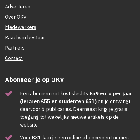
Adverteren
Over OKV
Medewerkers
Raad van bestuur
Partners
Contact
Abonneer je op OKV
Een abonnement kost slechts
€59 euro per jaar
(leraren €55 en studenten €51)
en je ontvangt
daarvoor 6 publicaties. Daarnaast krijg je gratis
toegang tot wekelijks nieuwe artikels op de
website.
Voor
€31
kan je een online-abonnement nemen.