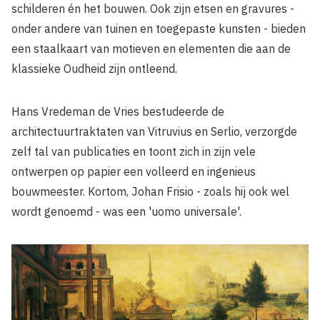
schilderen én het bouwen. Ook zijn etsen en gravures -
onder andere van tuinen en toegepaste kunsten - bieden
een staalkaart van motieven en elementen die aan de
klassieke Oudheid zijn ontleend.
Hans Vredeman de Vries bestudeerde de
architectuurtraktaten van Vitruvius en Serlio, verzorgde
zelf tal van publicaties en toont zich in zijn vele
ontwerpen op papier een volleerd en ingenieus
bouwmeester. Kortom, Johan Frisio - zoals hij ook wel
wordt genoemd - was een 'uomo universale'.