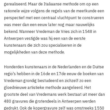
gerealiseerd. Maar de Italiaanse methode om op een
rationele wijze volgens de regels van de meetkunde een
perspectief met een centraal vluchtpunt te construeren
was meer dan een eeuw later nog maar nauwelijks
bekend. Wanneer Vredeman de Vries zich in 1548 in
Antwerpen vestigde was hij een van de eerste
kunstenaars die zich zou specialiseren in de
mogelijkheden van deze methode.
Honderden kunstenaars in de Nederlanden en de Duitse
regio's hebben in de 16de en 17de eeuw de boeken van
Vredeman grondig bestudeerd en zichzelf zo een
gloednieuwe artistieke methode aangeleerd. Het
grootste deel van Vredemans werk bestaat uit meer dan
480 gravures die grotendeels in Antwerpen werden
gedrukt. Ook de kopergravure zelf was omstreeks 1550