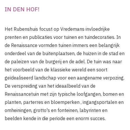
IN DEN HOF!
Het Rubenshuis focust op Vredemans invloedrijke
prenten en publicaties voor tuinen en tuindecoraties. In
de Renaissance vormden tuinen immers een belangrijk
onderdeel van de buitenplaatsen, de huizen in de stad en
de paleizen van de burgerij en de adel. De tuin was naar
het voorbeeld van de klassieke wereld een soort
geïdealiseerd landschap voor een aangename verpozing.
De verspreiding van het ideaalbeeld van de
Renaissancetuin met zijn typische loofgangen, bomen en
planten, parterres en bloemperken , ingangsportalen en
omheiningen, grotto's en fonteinen, labyrinten en
beelden kende in die periode een enorm succes.