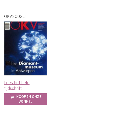
OKV2002.3
Lees het hele
tijdschrift
KOOP IN ONZE
WINKEL