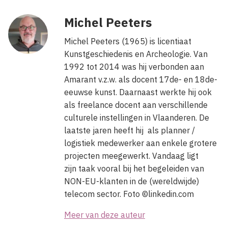
Michel Peeters
Michel Peeters (1965) is licentiaat
Kunstgeschiedenis en Archeologie. Van
1992 tot 2014 was hij verbonden aan
Amarant v.z.w. als docent 17de- en 18de-
eeuwse kunst. Daarnaast werkte hij ook
als freelance docent aan verschillende
culturele instellingen in Vlaanderen. De
laatste jaren heeft hij als planner /
logistiek medewerker aan enkele grotere
projecten meegewerkt. Vandaag ligt
zijn taak vooral bij het begeleiden van
NON-EU-klanten in de (wereldwijde)
telecom sector. Foto ©linkedin.com
Meer van deze auteur