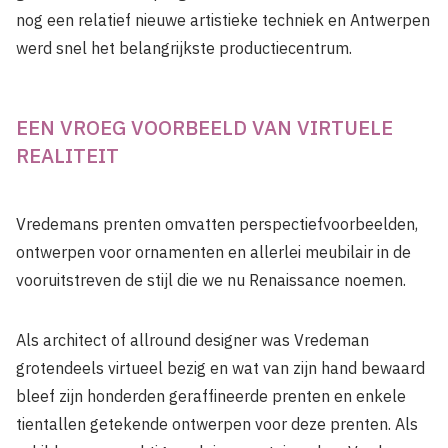
nog een relatief nieuwe artistieke techniek en Antwerpen
werd snel het belangrijkste productiecentrum.
EEN VROEG VOORBEELD VAN VIRTUELE
REALITEIT
Vredemans prenten omvatten perspectiefvoorbeelden,
ontwerpen voor ornamenten en allerlei meubilair in de
vooruitstreven de stijl die we nu Renaissance noemen.
Als architect of allround designer was Vredeman
grotendeels virtueel bezig en wat van zijn hand bewaard
bleef zijn honderden geraffineerde prenten en enkele
tientallen getekende ontwerpen voor deze prenten. Als