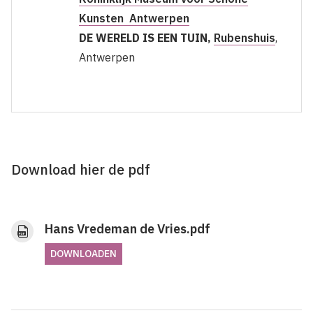
Kunsten Antwerpen
DE WERELD IS EEN TUIN,
Rubenshuis
,
Antwerpen
Download hier de pdf
Hans Vredeman de Vries.pdf
DOWNLOADEN