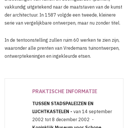
vakkundig uitgetekend naar de maatstaven van de kunst
der architectuur. In 1587 volgde een tweede, kleinere
serie van vergelijkbare ontwerpen, maar nu zonder titel.
In de tentoonstelling zullen ruim 60 werken te zien zijn,
waaronder alle prenten van Vredemans tuinontwerpen,
ontwerptekeningen en ingekleurde etsen.
PRAKTISCHE INFORMATIE
TUSSEN STADSPALEIZEN EN
LUCHTKASTELEN -
van 14 september
2002 tot 8 december 2002 -
Koninklijk Museum voor Schone