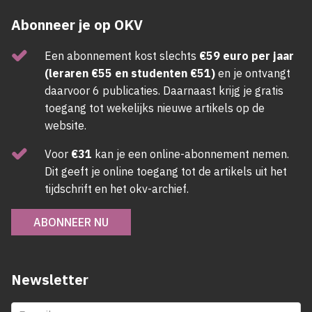
Abonneer je op OKV
Een abonnement kost slechts
€59 euro per jaar
(leraren €55 en studenten €51)
en je ontvangt
daarvoor 6 publicaties. Daarnaast krijg je gratis
toegang tot wekelijks nieuwe artikels op de
website.
Voor
€31
kan je een online-abonnement nemen.
Dit geeft je online toegang tot de artikels uit het
tijdschrift en het okv-archief.
ABONNEER NU
Newsletter