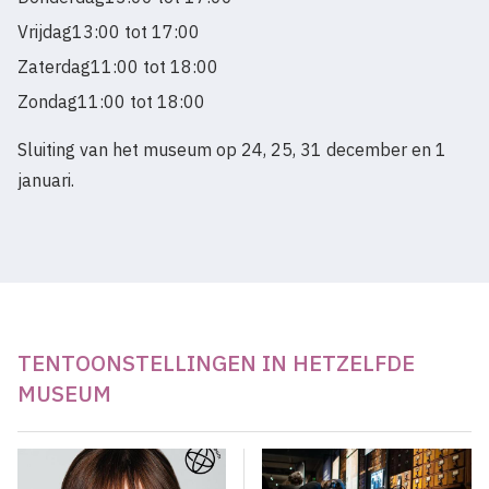
Vrijdag
13:00 tot 17:00
Zaterdag
11:00 tot 18:00
Zondag
11:00 tot 18:00
Sluiting van het museum op 24, 25, 31 december en 1
januari.
TENTOONSTELLINGEN IN HETZELFDE
MUSEUM