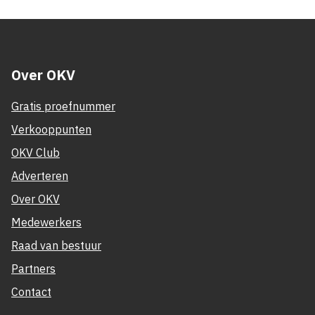
Over OKV
Gratis proefnummer
Verkooppunten
OKV Club
Adverteren
Over OKV
Medewerkers
Raad van bestuur
Partners
Contact