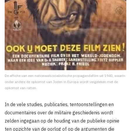
De affiche van een nationaalsocialistische propagandafilm uit 1940, waarin
onder andere de opkomst van Joden in Europa wordt vergeleken met de
opkomst van ratten.
In de vele studies, publicaties, tentoonstellingen en
documentaires over de militaire geschiedenis wordt
zelden ingegaan op de houding van de publieke opinie
ten opzichte van de oorlog of op de argumenten die