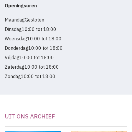
Openingsuren
Maandag
Gesloten
Dinsdag
10:00 tot 18:00
Woensdag
10:00 tot 18:00
Donderdag
10:00 tot 18:00
Vrijdag
10:00 tot 18:00
Zaterdag
10:00 tot 18:00
Zondag
10:00 tot 18:00
UIT ONS ARCHIEF