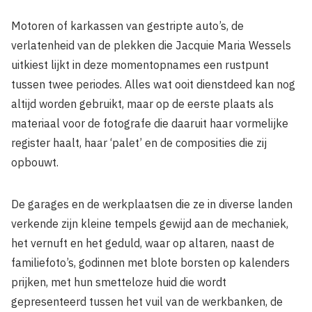
Motoren of karkassen van gestripte auto’s, de
verlatenheid van de plekken die Jacquie Maria Wessels
uitkiest lijkt in deze momentopnames een rustpunt
tussen twee periodes. Alles wat ooit dienstdeed kan nog
altijd worden gebruikt, maar op de eerste plaats als
materiaal voor de fotografe die daaruit haar vormelijke
register haalt, haar ‘palet’ en de composities die zij
opbouwt.
De garages en de werkplaatsen die ze in diverse landen
verkende zijn kleine tempels gewijd aan de mechaniek,
het vernuft en het geduld, waar op altaren, naast de
familiefoto’s, godinnen met blote borsten op kalenders
prijken, met hun smetteloze huid die wordt
gepresenteerd tussen het vuil van de werkbanken, de