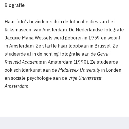
Biografie
Haar foto’s bevinden zich in de fotocollecties van het
Rijksmuseum van Amsterdam. De Nederlandse fotografe
Jacquie Maria Wessels werd geboren in 1959 en woont
in Amsterdam. Ze startte haar loopbaan in Brussel. Ze
studeerde af in de richting fotografie aan de
Gerrit
Rietveld Academie
in Amsterdam (1990). Ze studeerde
ook schilderkunst aan de
Middlesex University
in Londen
en sociale psychologie aan de
Vrije Universiteit
Amsterdam
.