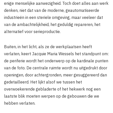
enige menselijke aanwezigheid. Toch doet alles aan werk
denken, niet dat van de moderne, geautomatiseerde
industrieën in een steriele omgeving, maar veeleer dat
van de ambachtelijkheid, het geduldig repareren, het
alternatief voor serieproductie.
Buiten, in het licht, als ze de werkplaatsen heeft
verlaten, keert Jacquie Maria Wessels het standpunt om:
de periferie wordt het onderwerp op de kardinale punten
van de foto. De centrale ruimte wordt nu uitgedrukt door
openingen, door achtergronden, meer gesuggereerd dan
gedetailleerd. Het lijkt alsof we tussen het
overwoekerende gebladerte of het hekwerk nog een
laatste blik moeten werpen op de gebouwen die we
hebben verlaten.