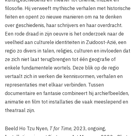
filosofie. Hij verweeft mythische verhalen met historische
feiten en opent zo nieuwe manieren om na te denken
over geschiedenis, haar schrijvers en haar overdracht.
Een rode draad in zijn oeuvre is het onderzoek naar de
veelheid aan culturele identiteiten in Zuidoost-Azië, een
regio zo divers in talen, religies, culturen en invloeden dat
ze zich niet laat terugbrengen tot één geografie of
enkele fundamentele wortels. Deze blik op de regio
vertaalt zich in werken die kennisvormen, verhalen en
representaties met elkaar verbinden. Tussen
documentaire en fantasie combineert hij archiefbeelden,
animatie en film tot installaties die vaak meeslepend en
theatraal zijn.
Beeld Ho Tzu Nyen,
T for Time
, 2023, ongoing,