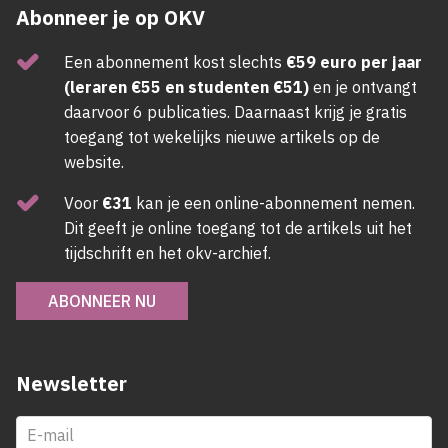
Abonneer je op OKV
Een abonnement kost slechts
€59 euro per jaar
(leraren €55 en studenten €51)
en je ontvangt
daarvoor 6 publicaties. Daarnaast krijg je gratis
toegang tot wekelijks nieuwe artikels op de
website.
Voor
€31
kan je een online-abonnement nemen.
Dit geeft je online toegang tot de artikels uit het
tijdschrift en het okv-archief.
ABONNEER NU
Newsletter