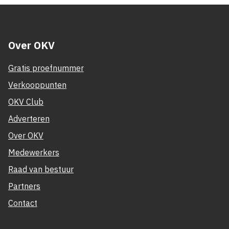
Over OKV
Gratis proefnummer
Verkooppunten
OKV Club
Adverteren
Over OKV
Medewerkers
Raad van bestuur
Partners
Contact