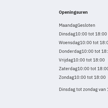
Openingsuren
Maandag
Gesloten
Dinsdag
10:00 tot 18:00
Woensdag
10:00 tot 18:
Donderdag
10:00 tot 18
Vrijdag
10:00 tot 18:00
Zaterdag
10:00 tot 18:0
Zondag
10:00 tot 18:00
Dinsdag tot zondag van 1