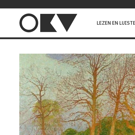
Main
navigation
LEZEN EN LUIST