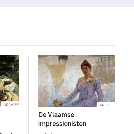
ARCHIEF
ARCHIEF
De Vlaamse
impressionisten