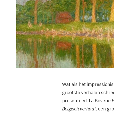
Wat als het impressionis
grootste verhalen schre
presenteert La Boverie
H
Belgisch verhaal
, een gro