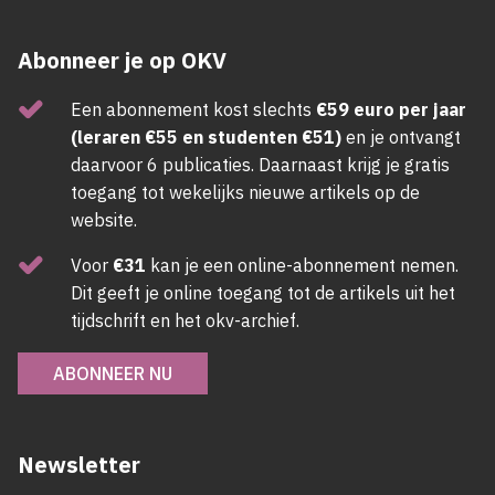
Abonneer je op OKV
Een abonnement kost slechts
€59 euro per jaar
(leraren €55 en studenten €51)
en je ontvangt
daarvoor 6 publicaties. Daarnaast krijg je gratis
toegang tot wekelijks nieuwe artikels op de
website.
Voor
€31
kan je een online-abonnement nemen.
Dit geeft je online toegang tot de artikels uit het
tijdschrift en het okv-archief.
ABONNEER NU
Newsletter