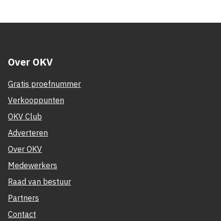
Over OKV
Gratis proefnummer
Verkooppunten
OKV Club
Adverteren
Over OKV
Medewerkers
Raad van bestuur
Partners
Contact