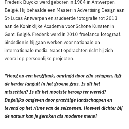
Frederik Buyckx werd geboren in 1984 in Antwerpen,
België. Hij behaalde een Master in Advertising Design aan
St-Lucas Antwerpen en studeerde fotografie tot 2013
aan de Koninklijke Academie voor Schone Kunsten in
Gent, België. Frederik werd in 2010 freelance fotograaf.
Sindsdien is hij gaan werken voor nationale en
internationale media. Naast opdrachten richt hij zich
vooral op persoonlijke projecten.
"Hoog op een bergflank, omringd door zijn schapen, ligt
de herder languit in het groene gras. Is dit het
misschien? Is dit het mooiste beroep ter wereld?
Dagelijks omgeven door prachtige landschappen en
levend op het ritme van de seizoenen. Hoeveel dichter bij
de natuur kan je geraken als moderne mens?