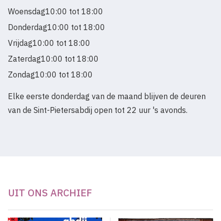
Woensdag
10:00 tot 18:00
Donderdag
10:00 tot 18:00
Vrijdag
10:00 tot 18:00
Zaterdag
10:00 tot 18:00
Zondag
10:00 tot 18:00
Elke eerste donderdag van de maand blijven de deuren
van de Sint-Pietersabdij open tot 22 uur 's avonds.
UIT ONS ARCHIEF