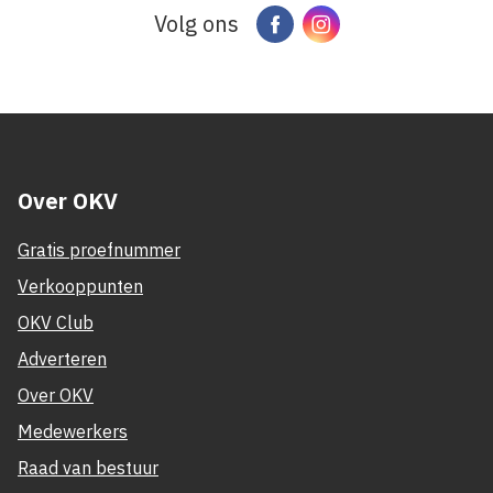
Volg ons
Facebook
Instagram
Over OKV
Gratis proefnummer
Verkooppunten
OKV Club
Adverteren
Over OKV
Medewerkers
Raad van bestuur