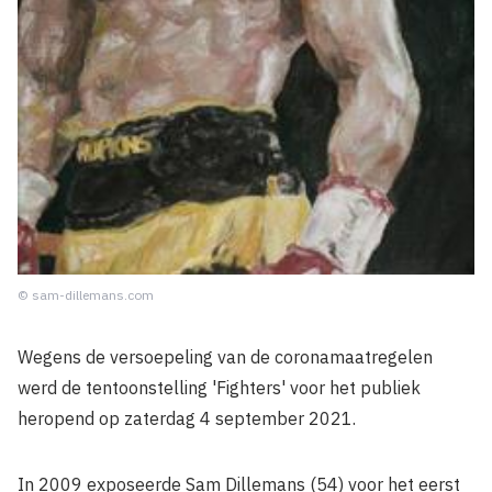
© sam-dillemans.com
Wegens de versoepeling van de coronamaatregelen
werd de tentoonstelling 'Fighters' voor het publiek
heropend op zaterdag 4 september 2021.
In 2009 exposeerde Sam Dillemans (54) voor het eerst