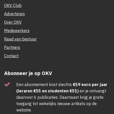
OKV Club
Adverteren
Over OKV
Medewerkers
Raad van bestuur
Partners
Contact
Abonneer je op OKV
Een abonnement kost slechts
€59 euro per jaar
(leraren €55 en studenten €51)
en je ontvangt
daarvoor 6 publicaties. Daarnaast krijg je gratis
toegang tot wekelijks nieuwe artikels op de
website.