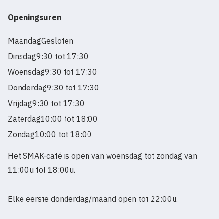
Openingsuren
Maandag
Gesloten
Dinsdag
9:30 tot 17:30
Woensdag
9:30 tot 17:30
Donderdag
9:30 tot 17:30
Vrijdag
9:30 tot 17:30
Zaterdag
10:00 tot 18:00
Zondag
10:00 tot 18:00
Het SMAK-café is open van woensdag tot zondag van
11:00u tot 18:00u.
Elke eerste donderdag/maand open tot 22:00u.