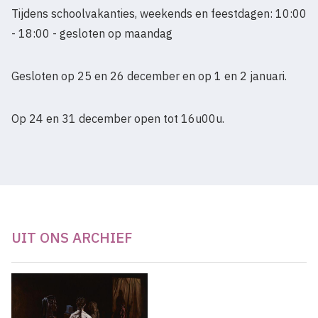
Tijdens schoolvakanties, weekends en feestdagen: 10:00
- 18:00 - gesloten op maandag
Gesloten op 25 en 26 december en op 1 en 2 januari.
Op 24 en 31 december open tot 16u00u.
UIT ONS ARCHIEF