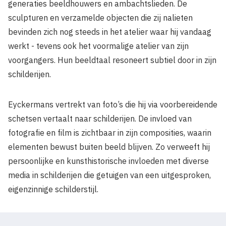
generaties beeldhouwers en ambachtslieden. De
sculpturen en verzamelde objecten die zij nalieten
bevinden zich nog steeds in het atelier waar hij vandaag
werkt - tevens ook het voormalige atelier van zijn
voorgangers. Hun beeldtaal resoneert subtiel door in zijn
schilderijen.
Eyckermans vertrekt van foto’s die hij via voorbereidende
schetsen vertaalt naar schilderijen. De invloed van
fotografie en film is zichtbaar in zijn composities, waarin
elementen bewust buiten beeld blijven. Zo verweeft hij
persoonlijke en kunsthistorische invloeden met diverse
media in schilderijen die getuigen van een uitgesproken,
eigenzinnige schilderstijl.