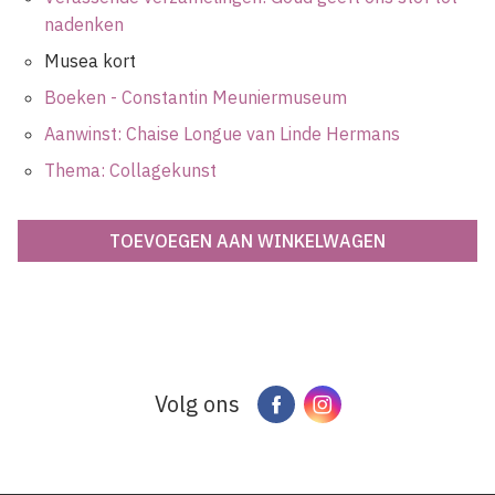
nadenken
Musea kort
Boeken - Constantin Meuniermuseum
Aanwinst: Chaise Longue van Linde Hermans
Thema: Collagekunst
Volg ons
Facebook
Instagram