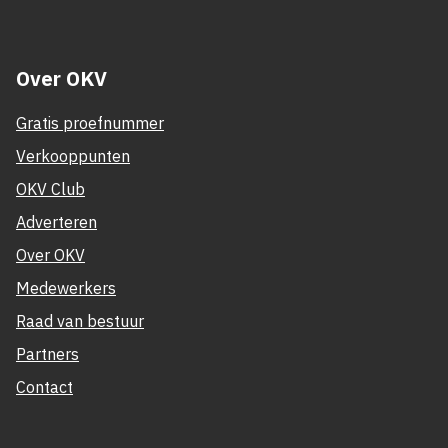
Over OKV
Gratis proefnummer
Verkooppunten
OKV Club
Adverteren
Over OKV
Medewerkers
Raad van bestuur
Partners
Contact