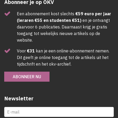
Abonneer je op OKV
Een abonnement kost slechts
€59 euro per jaar
(leraren €55 en studenten €51)
en je ontvangt
daarvoor 6 publicaties. Daarnaast krijg je gratis
toegang tot wekelijks nieuwe artikels op de
website.
Voor
€31
kan je een online-abonnement nemen.
Dit geeft je online toegang tot de artikels uit het
tijdschrift en het okv-archief.
ABONNEER NU
Newsletter