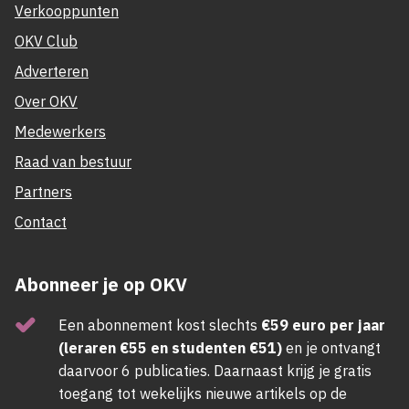
Verkooppunten
OKV Club
Adverteren
Over OKV
Medewerkers
Raad van bestuur
Partners
Contact
Abonneer je op OKV
Een abonnement kost slechts
€59 euro per jaar
(leraren €55 en studenten €51)
en je ontvangt
daarvoor 6 publicaties. Daarnaast krijg je gratis
toegang tot wekelijks nieuwe artikels op de