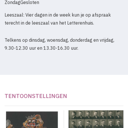
Zondag
Gesloten
Leeszaal: Vier dagen in de week kun je op afspraak
terecht in de leeszaal van het Letterenhuis.
Telkens op dinsdag, woensdag, donderdag en vrijdag,
9.30-12.30 uur en 13.30-16.30 uur.
TENTOONSTELLINGEN