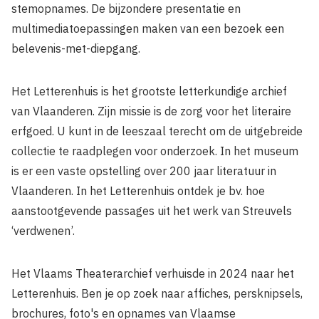
stemopnames. De bijzondere presentatie en
multimediatoepassingen maken van een bezoek een
belevenis-met-diepgang.
Het Letterenhuis is het grootste letterkundige archief
van Vlaanderen. Zijn missie is de zorg voor het literaire
erfgoed. U kunt in de leeszaal terecht om de uitgebreide
collectie te raadplegen voor onderzoek. In het museum
is er een vaste opstelling over 200 jaar literatuur in
Vlaanderen. In het Letterenhuis ontdek je bv. hoe
aanstootgevende passages uit het werk van Streuvels
‘verdwenen’.
Het Vlaams Theaterarchief verhuisde in 2024 naar het
Letterenhuis. Ben je op zoek naar affiches, persknipsels,
brochures, foto's en opnames van Vlaamse