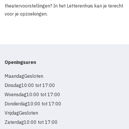
theatervoorstellingen? In het Letterenhuis kan je terecht
voor je opzoekingen.
Openingsuren
Maandag
Gesloten
Dinsdag
10:00 tot 17:00
Woensdag
10:00 tot 17:00
Donderdag
10:00 tot 17:00
Vrijdag
Gesloten
Zaterdag
10:00 tot 17:00