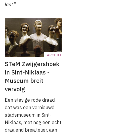
laat.”
ARCHIEF
STeM Zwijgershoek
in Sint-Niklaas -
Museum breit
vervolg
Een stevige rode draad,
dat was een vernieuwd
stadsmuseum in Sint-
Niklaas, met nog een echt
draaiend breiatelier, aan