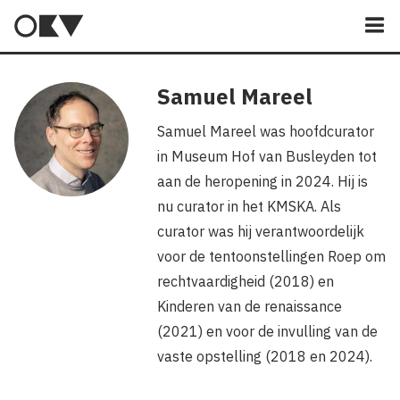
M
Samuel Mareel
Samuel Mareel was hoofdcurator
in Museum Hof van Busleyden tot
aan de heropening in 2024. Hij is
nu curator in het KMSKA. Als
curator was hij verantwoordelijk
voor de tentoonstellingen Roep om
rechtvaardigheid (2018) en
Kinderen van de renaissance
(2021) en voor de invulling van de
vaste opstelling (2018 en 2024).