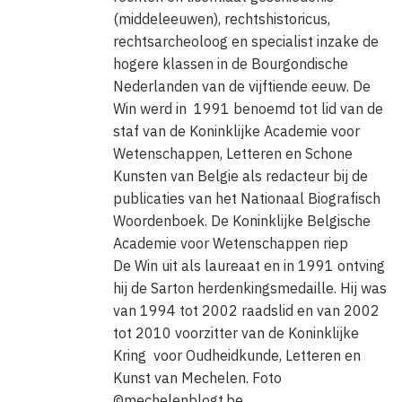
(middeleeuwen), rechtshistoricus,
rechtsarcheoloog en specialist inzake de
hogere klassen in de Bourgondische
Nederlanden van de vijftiende eeuw. De
Win werd in 1991 benoemd tot lid van de
staf van de Koninklijke Academie voor
Wetenschappen, Letteren en Schone
Kunsten van Belgie als redacteur bij de
publicaties van het Nationaal Biografisch
Woordenboek. De Koninklijke Belgische
Academie voor Wetenschappen riep
De Win uit als laureaat en in 1991 ontving
hij de Sarton herdenkingsmedaille. Hij was
van 1994 tot 2002 raadslid en van 2002
tot 2010 voorzitter van de Koninklijke
Kring voor Oudheidkunde, Letteren en
Kunst van Mechelen. Foto
©mechelenblogt.be