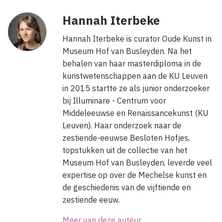
Hannah Iterbeke
Hannah Iterbeke is curator Oude Kunst in
Museum Hof van Busleyden. Na het
behalen van haar masterdiploma in de
kunstwetenschappen aan de KU Leuven
in 2015 startte ze als junior onderzoeker
bij Illuminare - Centrum voor
Middeleeuwse en Renaissancekunst (KU
Leuven). Haar onderzoek naar de
zestiende-eeuwse Besloten Hofjes,
topstukken uit de collectie van het
Museum Hof van Busleyden, leverde veel
expertise op over de Mechelse kunst en
de geschiedenis van de vijftiende en
zestiende eeuw.
Meer van deze auteur