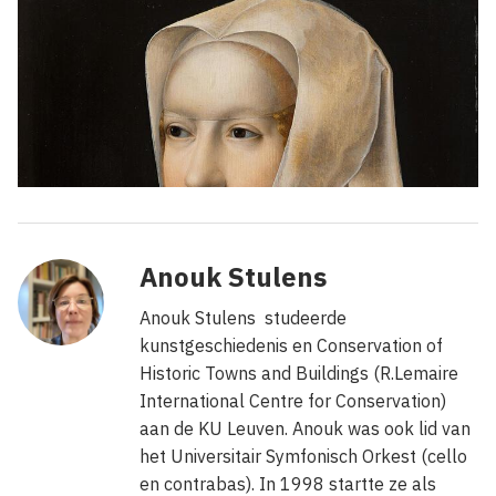
Anouk Stulens
Anouk Stulens studeerde
kunstgeschiedenis en Conservation of
Historic Towns and Buildings (R.Lemaire
International Centre for Conservation)
aan de KU Leuven. Anouk was ook lid van
het Universitair Symfonisch Orkest (cello
en contrabas). In 1998 startte ze als