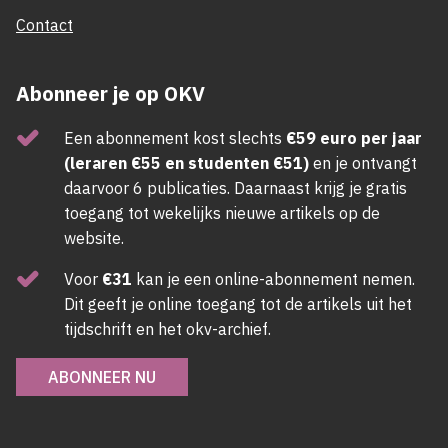
Contact
Abonneer je op OKV
Een abonnement kost slechts
€59 euro per jaar
(leraren €55 en studenten €51)
en je ontvangt
daarvoor 6 publicaties. Daarnaast krijg je gratis
toegang tot wekelijks nieuwe artikels op de
website.
Voor
€31
kan je een online-abonnement nemen.
Dit geeft je online toegang tot de artikels uit het
tijdschrift en het okv-archief.
ABONNEER NU