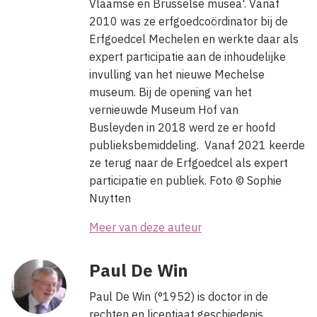
Vlaamse en Brusselse musea'. Vanaf
2010 was ze erfgoedcoördinator bij de
Erfgoedcel Mechelen en werkte daar als
expert participatie aan de inhoudelijke
invulling van het nieuwe Mechelse
museum. Bij de opening van het
vernieuwde Museum Hof van
Busleyden in 2018 werd ze er hoofd
publieksbemiddeling. Vanaf 2021 keerde
ze terug naar de Erfgoedcel als expert
participatie en publiek. Foto © Sophie
Nuytten
Meer van deze auteur
Paul De Win
Paul De Win (°1952) is doctor in de
rechten en licentiaat geschiedenis