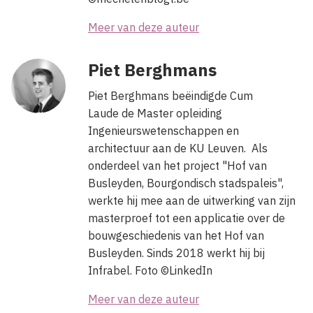
Meer van deze auteur
Piet Berghmans
Piet Berghmans beëindigde Cum
Laude de Master opleiding
Ingenieurswetenschappen en
architectuur aan de KU Leuven. Als
onderdeel van het project "Hof van
Busleyden, Bourgondisch stadspaleis",
werkte hij mee aan de uitwerking van zijn
masterproef tot een applicatie over de
bouwgeschiedenis van het Hof van
Busleyden. Sinds 2018 werkt hij bij
Infrabel. Foto ©LinkedIn
Meer van deze auteur