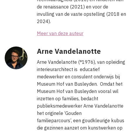
de renaissance (2021) en voor de
invulling van de vaste opstelling (2018 en
2024).
Meer van deze auteur
Arne Vandelanotte
Arne Vandelanotte (°1976), van opleiding
interieurarchitect is educatief
medewerker en consulent onderwijs bij
Museum Hof van Busleyden. Omdat het
Museum Hof van Busleyden vooral wil
inzetten op families, bedacht
publieksmedewerker Arne Vandelanotte
het originele ‘Gouden
familieparcours’, een goudkleurige kubus
die gezinnen aanzet om kunstwerken op