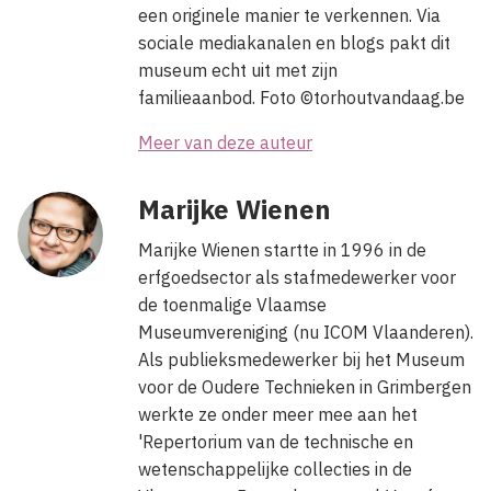
een originele manier te verkennen. Via
sociale mediakanalen en blogs pakt dit
museum echt uit met zijn
familieaanbod. Foto ©torhoutvandaag.be
Meer van deze auteur
Marijke Wienen
Marijke Wienen startte in 1996 in de
erfgoedsector als stafmedewerker voor
de toenmalige Vlaamse
Museumvereniging (nu ICOM Vlaanderen).
Als publieksmedewerker bij het Museum
voor de Oudere Technieken in Grimbergen
werkte ze onder meer mee aan het
'Repertorium van de technische en
wetenschappelijke collecties in de