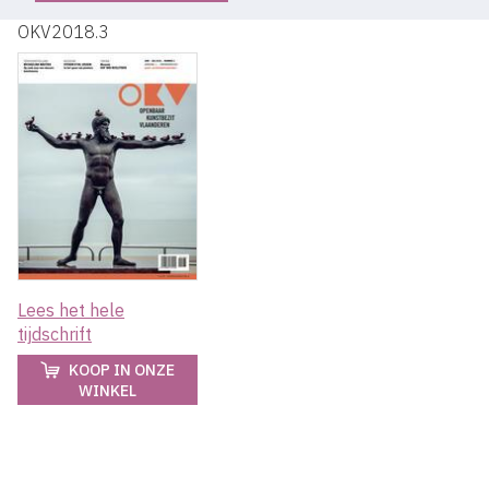
OKV2018.3
Lees het hele
tijdschrift
KOOP IN ONZE
WINKEL