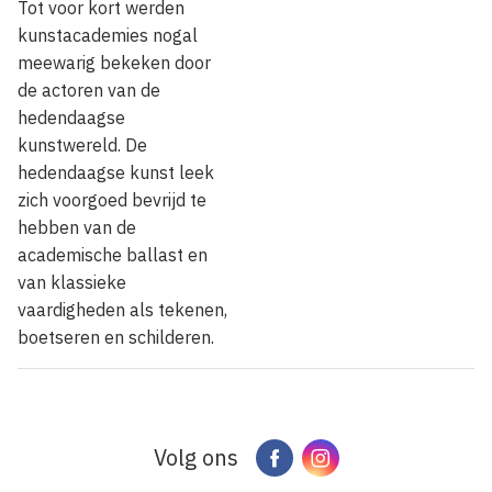
Tot voor kort werden
kunstacademies nogal
meewarig bekeken door
de actoren van de
hedendaagse
kunstwereld. De
hedendaagse kunst leek
zich voorgoed bevrijd te
hebben van de
academische ballast en
van klassieke
vaardigheden als tekenen,
boetseren en schilderen.
Volg ons
Facebook
Instagram