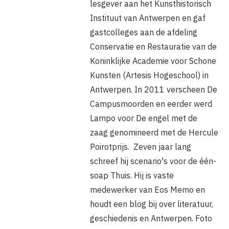
lesgever aan het Kunsthistorisch
Instituut van Antwerpen en gaf
gastcolleges aan de afdeling
Conservatie en Restauratie van de
Koninklijke Academie voor Schone
Kunsten (Artesis Hogeschool) in
Antwerpen. In 2011 verscheen De
Campusmoorden en eerder werd
Lampo voor De engel met de
zaag genomineerd met de Hercule
Poirotprijs. Zeven jaar lang
schreef hij scenario's voor de één-
soap Thuis. Hij is vaste
medewerker van Eos Memo en
houdt een blog bij over literatuur,
geschiedenis en Antwerpen. Foto