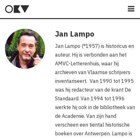
M
Jan Lampo
Jan Lampo (°1957) is historicus en
auteur. Hij is verbonden aan het
AMVC-Letterenhuis, waar hij
archieven van Vlaamse schrijvers
inventariseert. Van 1990 tot 1995
was hij redacteur van de krant De
Standaard. Van 1994 tot 1996
werkte hij ook in de bibliotheek van
de Academie. Van zijn hand
verscheen een tiental historische
boeken over Antwerpen. Lampo is