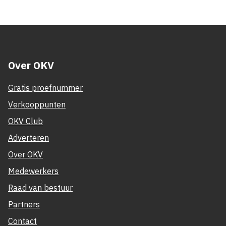
Over OKV
Gratis proefnummer
Verkooppunten
OKV Club
Adverteren
Over OKV
Medewerkers
Raad van bestuur
Partners
Contact